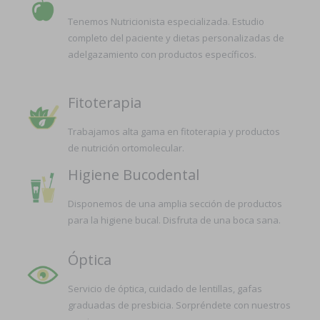
Tenemos Nutricionista especializada. Estudio
completo del paciente y dietas personalizadas de
adelgazamiento con productos específicos.
Fitoterapia
Trabajamos alta gama en fitoterapia y productos
de nutrición ortomolecular.
Higiene Bucodental
Disponemos de una amplia sección de productos
para la higiene bucal. Disfruta de una boca sana.
Óptica
Servicio de óptica, cuidado de lentillas, gafas
graduadas de presbicia. Sorpréndete con nuestros