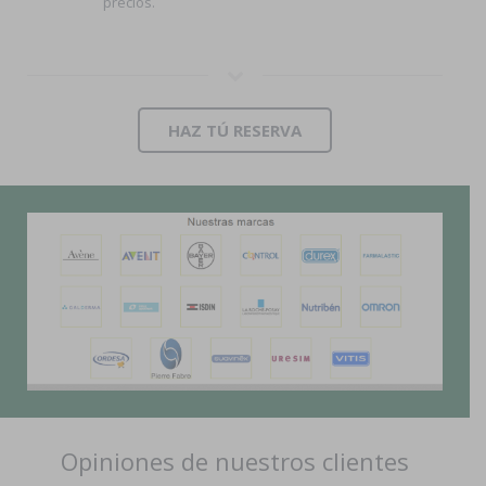
precios.
HAZ TÚ RESERVA
Opiniones de nuestros clientes