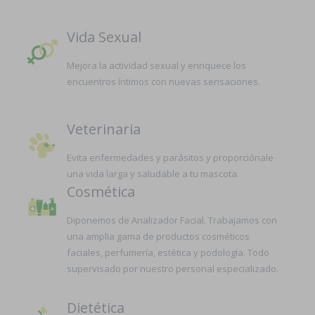
Vida Sexual
Mejora la actividad sexual y enriquece los
encuentros íntimos con nuevas sensaciones.
Veterinaria
Evita enfermedades y parásitos y proporciónale
una vida larga y saludable a tu mascota.
Cosmética
Diponemos de Analizador Facial. Trabajamos con
una amplia gama de productos cosméticos
faciales, perfumería, estética y podología. Todo
supervisado por nuestro personal especializado.
Dietética