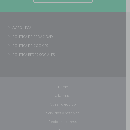
AVISO LEGAL
POLÍTICA DE PRIVACIDAD
POLÍTICA DE COOKIES
POLÍTICA REDES SOCIALES
Home
La farmacia
Nuestro equipo
Servicios y reservas
Pedidos express