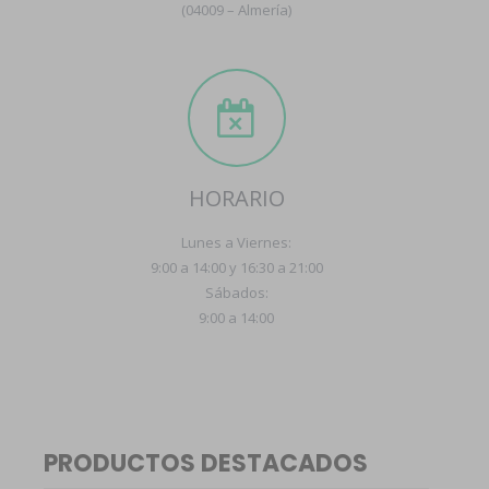
(04009 – Almería)
HORARIO
Lunes a Viernes:
9:00 a 14:00 y 16:30 a 21:00
Sábados:
9:00 a 14:00