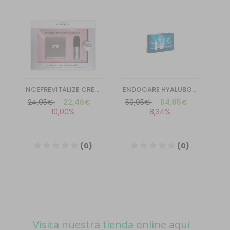
Visita nuestra tienda online aquí