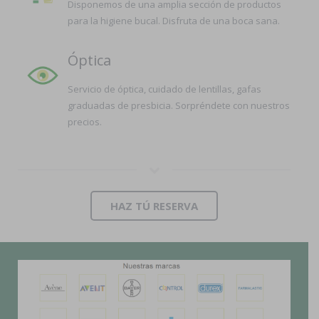
Disponemos de una amplia sección de productos
para la higiene bucal. Disfruta de una boca sana.
Óptica
Servicio de óptica, cuidado de lentillas, gafas
graduadas de presbicia. Sorpréndete con nuestros
precios.
HAZ TÚ RESERVA