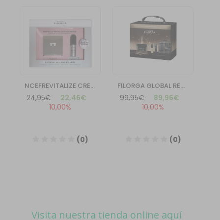
Visita nuestra tienda online aquí