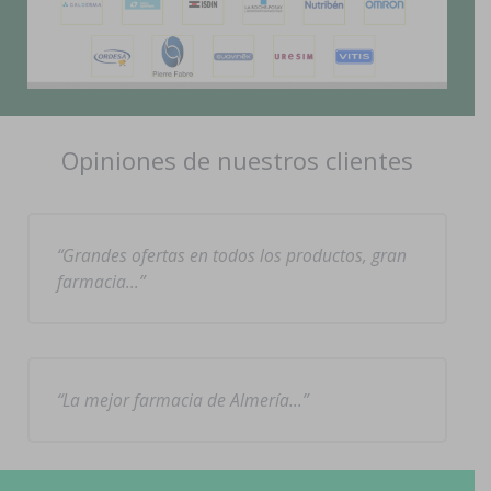
Opiniones de nuestros clientes
Grandes ofertas en todos los productos, gran
farmacia…
La mejor farmacia de Almería…