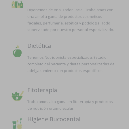
Diponemos de Analizador Facial. Trabajamos con
una amplia gama de productos cosméticos
faciales, perfumería, estética y podología. Todo
supervisado por nuestro personal especializado.
Dietética
Tenemos Nutricionista especializada. Estudio
completo del paciente y dietas personalizadas de
adelgazamiento con productos específicos.
Fitoterapia
Trabajamos alta gama en fitoterapia y productos
de nutrición ortomolecular.
Higiene Bucodental