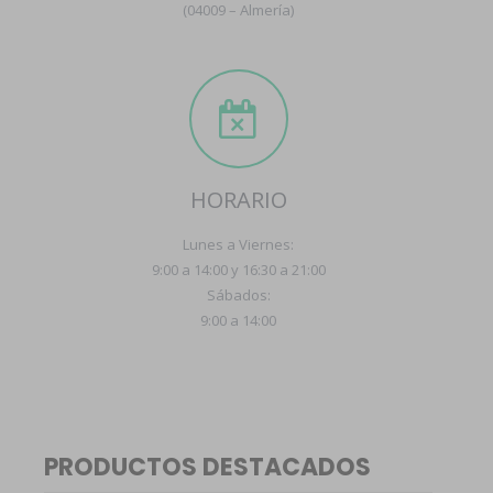
(04009 – Almería)
HORARIO
Lunes a Viernes:
9:00 a 14:00 y 16:30 a 21:00
Sábados:
9:00 a 14:00