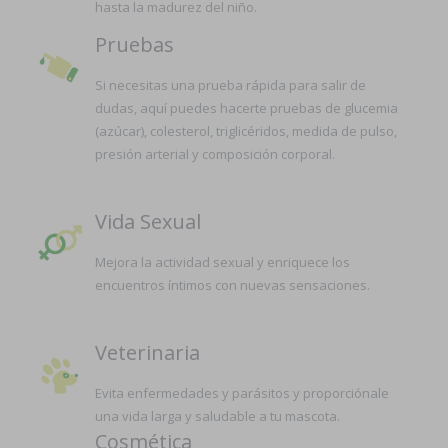
hasta la madurez del niño.
Pruebas
Si necesitas una prueba rápida para salir de
dudas, aquí puedes hacerte pruebas de glucemia
(azúcar), colesterol, triglicéridos, medida de pulso,
presión arterial y composición corporal.
Vida Sexual
Mejora la actividad sexual y enriquece los
encuentros íntimos con nuevas sensaciones.
Veterinaria
Evita enfermedades y parásitos y proporciónale
una vida larga y saludable a tu mascota.
Cosmética