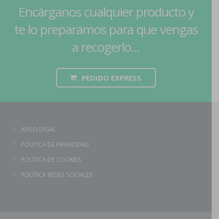
Encárganos cualquier producto y
te lo preparamos para que vengas
a recogerlo...
PEDIDO EXPRESS
AVISO LEGAL
POLÍTICA DE PRIVACIDAD
POLÍTICA DE COOKIES
POLÍTICA REDES SOCIALES