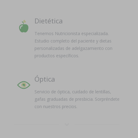
Dietética
Tenemos Nutricionista especializada.
Estudio completo del paciente y dietas
personalizadas de adelgazamiento con
productos específicos.
Óptica
Servicio de óptica, cuidado de lentillas,
gafas graduadas de presbicia. Sorpréndete
con nuestros precios.