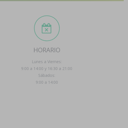
HORARIO
Lunes a Viernes:
9:00 a 14:00 y 16:30 a 21:00
Sábados:
9:00 a 14:00