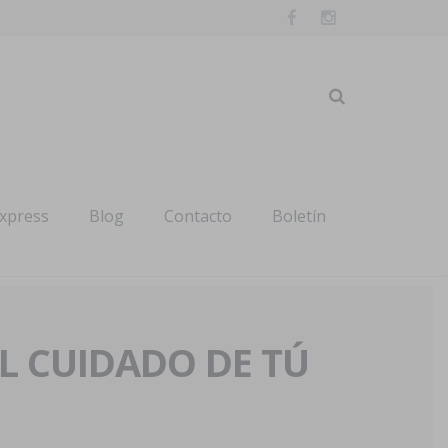
express
Blog
Contacto
Boletín
AL CUIDADO DE TÚ