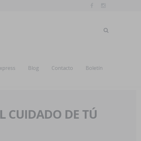
express
Blog
Contacto
Boletín
AL CUIDADO DE TÚ