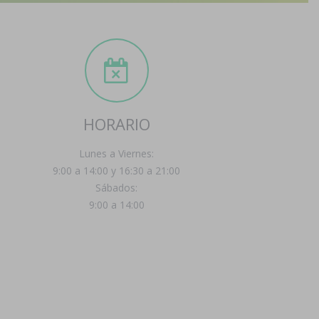
HORARIO
Lunes a Viernes:
9:00 a 14:00 y 16:30 a 21:00
Sábados:
9:00 a 14:00