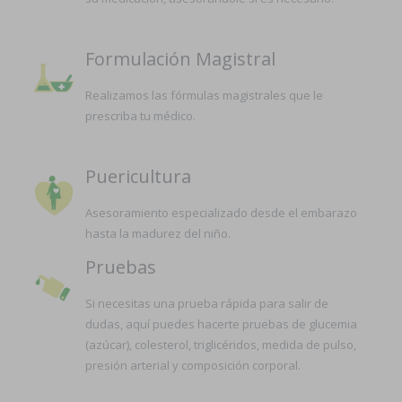
Formulación Magistral
Realizamos las fórmulas magistrales que le
prescriba tu médico.
Puericultura
Asesoramiento especializado desde el embarazo
hasta la madurez del niño.
Pruebas
Si necesitas una prueba rápida para salir de
dudas, aquí puedes hacerte pruebas de glucemia
(azúcar), colesterol, triglicéridos, medida de pulso,
presión arterial y composición corporal.