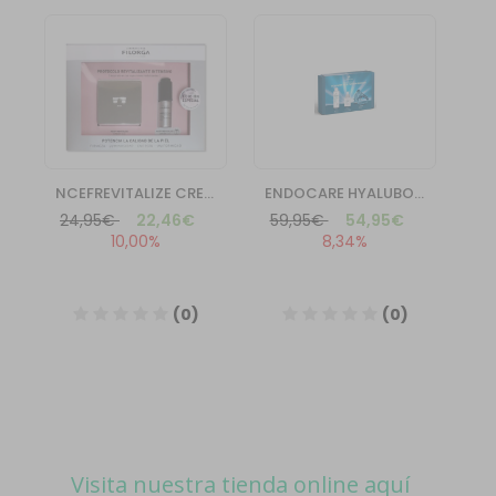
Visita nuestra tienda online aquí