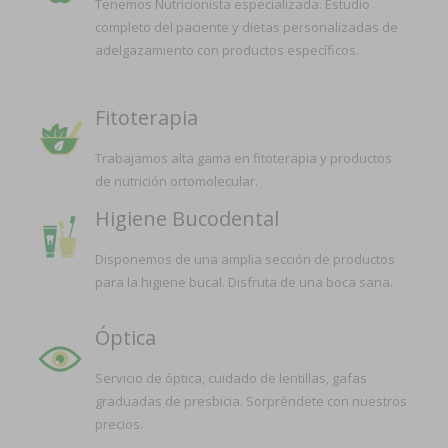
Tenemos Nutricionista especializada. Estudio
completo del paciente y dietas personalizadas de
adelgazamiento con productos específicos.
Fitoterapia
Trabajamos alta gama en fitoterapia y productos
de nutrición ortomolecular.
Higiene Bucodental
Disponemos de una amplia sección de productos
para la higiene bucal. Disfruta de una boca sana.
Óptica
Servicio de óptica, cuidado de lentillas, gafas
graduadas de presbicia. Sorpréndete con nuestros
precios.