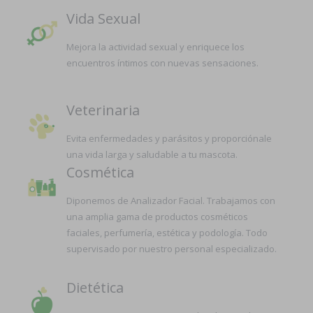
Vida Sexual
Mejora la actividad sexual y enriquece los
encuentros íntimos con nuevas sensaciones.
Veterinaria
Evita enfermedades y parásitos y proporciónale
una vida larga y saludable a tu mascota.
Cosmética
Diponemos de Analizador Facial. Trabajamos con
una amplia gama de productos cosméticos
faciales, perfumería, estética y podología. Todo
supervisado por nuestro personal especializado.
Dietética