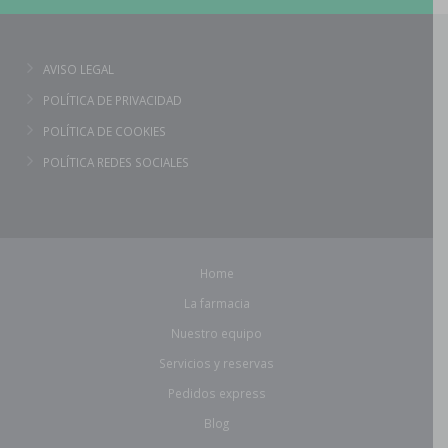
AVISO LEGAL
POLÍTICA DE PRIVACIDAD
POLÍTICA DE COOKIES
POLÍTICA REDES SOCIALES
Home
La farmacia
Nuestro equipo
Servicios y reservas
Pedidos express
Blog