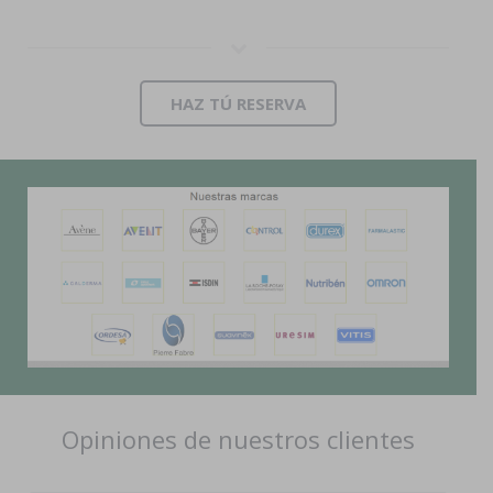
HAZ TÚ RESERVA
Opiniones de nuestros clientes