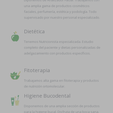
Diponemos de Analizador Facial. Trabajamos con
una amplia gama de productos cosméticos
faciales, perfumería, estética y podología. Todo
supervisado por nuestro personal especializado.
Dietética
Tenemos Nutricionista especializada. Estudio
completo del paciente y dietas personalizadas de
adelgazamiento con productos específicos.
Fitoterapia
Trabajamos alta gama en fitoterapia y productos
de nutrición ortomolecular.
Higiene Bucodental
Disponemos de una amplia sección de productos
para la higiene bucal. Disfruta de una boca sana.