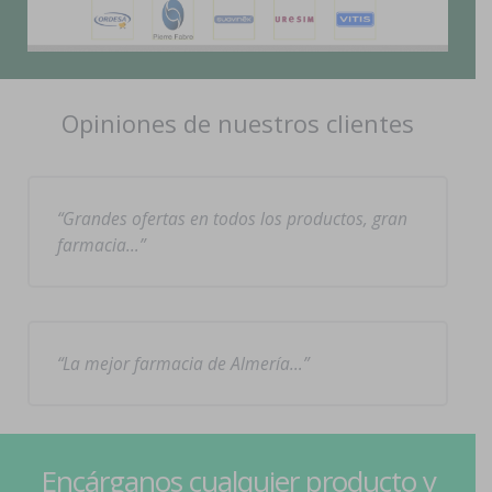
Opiniones de nuestros clientes
Grandes ofertas en todos los productos, gran
farmacia…
La mejor farmacia de Almería…
Encárganos cualquier producto y