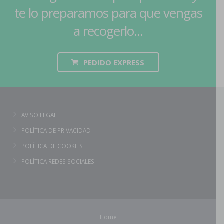
te lo preparamos para que vengas
a recogerlo...
PEDIDO EXPRESS
AVISO LEGAL
POLÍTICA DE PRIVACIDAD
POLÍTICA DE COOKIES
POLÍTICA REDES SOCIALES
Home