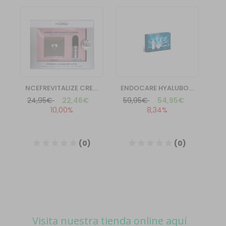
Visita nuestra tienda online aquí