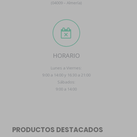
(04009 – Almería)
HORARIO
Lunes a Viernes:
9:00 a 14:00 y 16:30 a 21:00
Sábados:
9:00 a 14:00