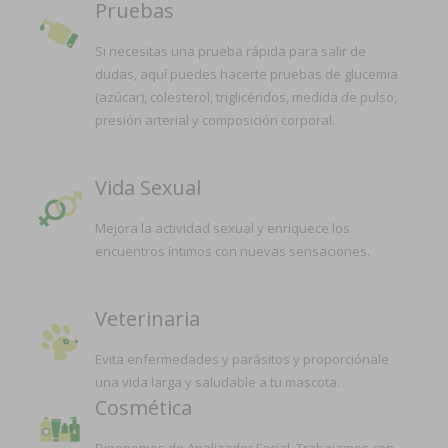
Pruebas
Si necesitas una prueba rápida para salir de
dudas, aquí puedes hacerte pruebas de glucemia
(azúcar), colesterol, triglicéridos, medida de pulso,
presión arterial y composición corporal.
Vida Sexual
Mejora la actividad sexual y enriquece los
encuentros íntimos con nuevas sensaciones.
Veterinaria
Evita enfermedades y parásitos y proporciónale
una vida larga y saludable a tu mascota.
Cosmética