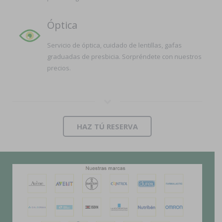
Óptica
Servicio de óptica, cuidado de lentillas, gafas
graduadas de presbicia. Sorpréndete con nuestros
precios.
HAZ TÚ RESERVA