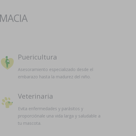
RMACIA
Puericultura
Asesoramiento especializado desde el
embarazo hasta la madurez del niño.
Veterinaria
Evita enfermedades y parásitos y
proporciónale una vida larga y saludable a
tu mascota.