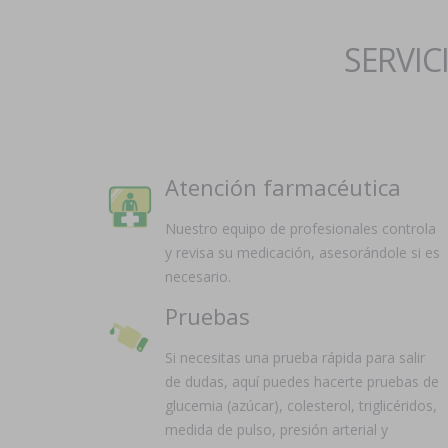
SERVIC
Atención farmacéutica
Nuestro equipo de profesionales controla
y revisa su medicación, asesorándole si es
necesario.
Pruebas
Si necesitas una prueba rápida para salir
de dudas, aquí puedes hacerte pruebas de
glucemia (azúcar), colesterol, triglicéridos,
medida de pulso, presión arterial y