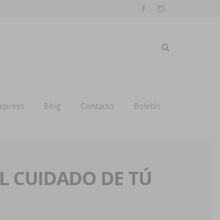
express
Blog
Contacto
Boletín
AL CUIDADO DE TÚ