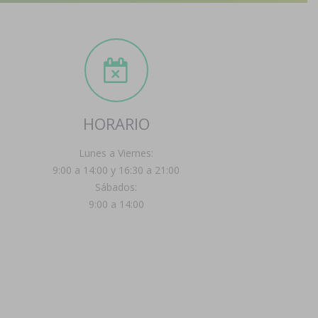
HORARIO
Lunes a Viernes:
9:00 a 14:00 y 16:30 a 21:00
Sábados:
9:00 a 14:00