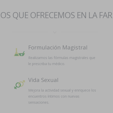
IOS QUE OFRECEMOS EN LA FA
Formulación Magistral
Realizamos las fórmulas magistrales que
le prescriba tu médico.
Vida Sexual
Mejora la actividad sexual y enriquece los
encuentros íntimos con nuevas
sensaciones.