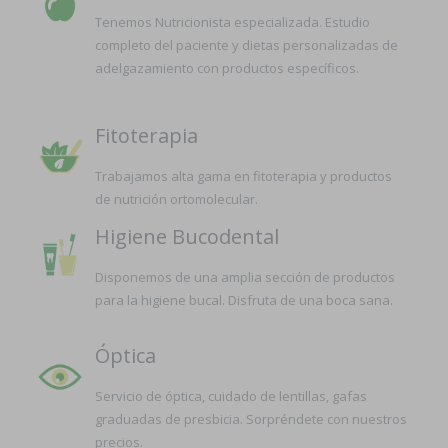
Tenemos Nutricionista especializada. Estudio
completo del paciente y dietas personalizadas de
adelgazamiento con productos específicos.
Fitoterapia
Trabajamos alta gama en fitoterapia y productos
de nutrición ortomolecular.
Higiene Bucodental
Disponemos de una amplia sección de productos
para la higiene bucal. Disfruta de una boca sana.
Óptica
Servicio de óptica, cuidado de lentillas, gafas
graduadas de presbicia. Sorpréndete con nuestros
precios.