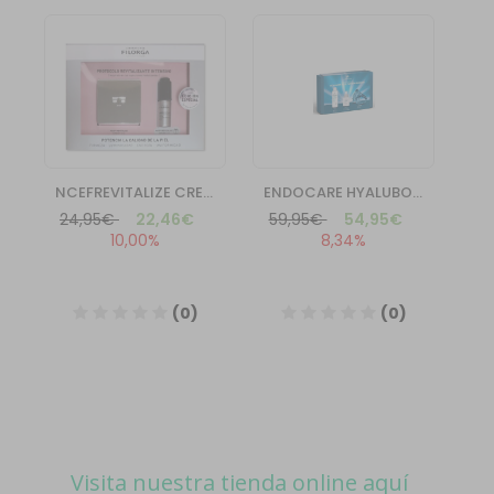
Visita nuestra tienda online aquí