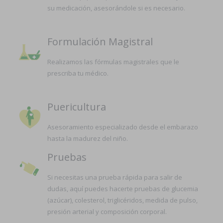
su medicación, asesorándole si es necesario.
Formulación Magistral
Realizamos las fórmulas magistrales que le
prescriba tu médico.
Puericultura
Asesoramiento especializado desde el embarazo
hasta la madurez del niño.
Pruebas
Si necesitas una prueba rápida para salir de
dudas, aquí puedes hacerte pruebas de glucemia
(azúcar), colesterol, triglicéridos, medida de pulso,
presión arterial y composición corporal.