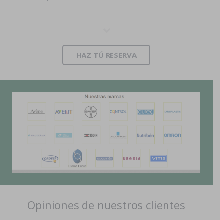
HAZ TÚ RESERVA
Opiniones de nuestros clientes