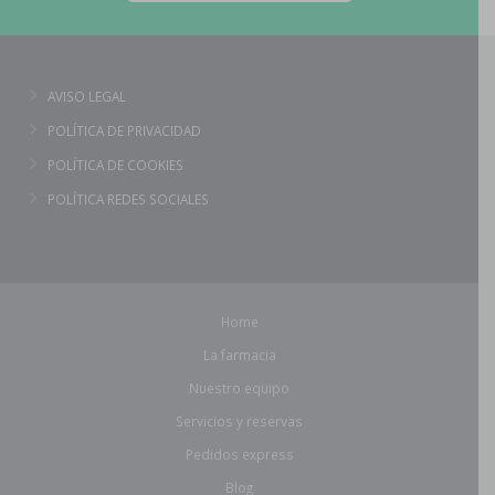
AVISO LEGAL
POLÍTICA DE PRIVACIDAD
POLÍTICA DE COOKIES
POLÍTICA REDES SOCIALES
Home
La farmacia
Nuestro equipo
Servicios y reservas
Pedidos express
Blog