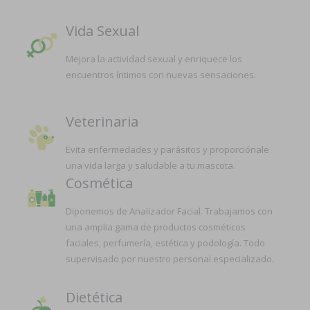
Vida Sexual
Mejora la actividad sexual y enriquece los
encuentros íntimos con nuevas sensaciones.
Veterinaria
Evita enfermedades y parásitos y proporciónale
una vida larga y saludable a tu mascota.
Cosmética
Diponemos de Analizador Facial. Trabajamos con
una amplia gama de productos cosméticos
faciales, perfumería, estética y podología. Todo
supervisado por nuestro personal especializado.
Dietética