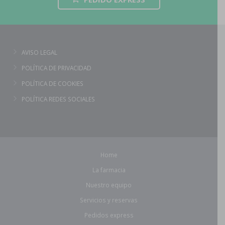
AVISO LEGAL
POLÍTICA DE PRIVACIDAD
POLÍTICA DE COOKIES
POLÍTICA REDES SOCIALES
Home
La farmacia
Nuestro equipo
Servicios y reservas
Pedidos express