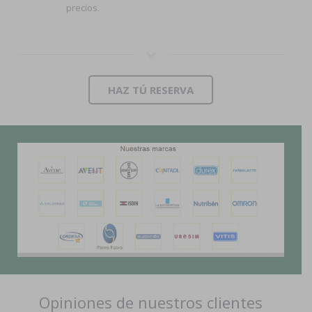
precios.
HAZ TÚ RESERVA
Opiniones de nuestros clientes