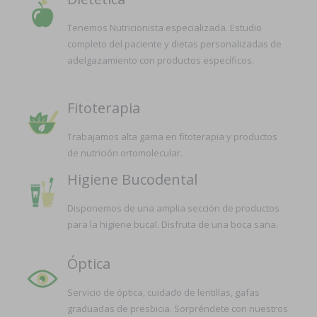
Tenemos Nutricionista especializada. Estudio
completo del paciente y dietas personalizadas de
adelgazamiento con productos específicos.
Fitoterapia
Trabajamos alta gama en fitoterapia y productos
de nutrición ortomolecular.
Higiene Bucodental
Disponemos de una amplia sección de productos
para la higiene bucal. Disfruta de una boca sana.
Óptica
Servicio de óptica, cuidado de lentillas, gafas
graduadas de presbicia. Sorpréndete con nuestros