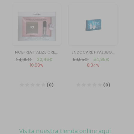
Visita nuestra tienda online aquí