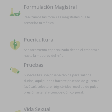
Formulación Magistral
Realizamos las fórmulas magistrales que le
prescriba tu médico.
Puericultura
Asesoramiento especializado desde el embarazo
hasta la madurez del niño.
Pruebas
Si necesitas una prueba rápida para salir de
dudas, aquí puedes hacerte pruebas de glucemia
(azúcar), colesterol, triglicéridos, medida de pulso,
presión arterial y composición corporal.
Vida Sexual