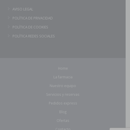
AVISO LEGAL
POLÍTICA DE PRIVACIDAD
POLÍTICA DE COOKIES
POLÍTICA REDES SOCIALES
Home
La farmacia
Nuestro equipo
Servicios y reservas
Pedidos express
Blog
Ofertas
Contacto