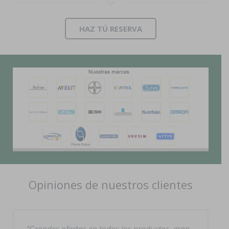
HAZ TÚ RESERVA
Opiniones de nuestros clientes