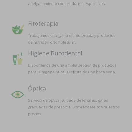
adelgazamiento con productos específicos.
Fitoterapia
Trabajamos alta gama en fitoterapia y productos
de nutrición ortomolecular.
Higiene Bucodental
Disponemos de una amplia sección de productos
para la higiene bucal. Disfruta de una boca sana.
Óptica
Servicio de óptica, cuidado de lentillas, gafas
graduadas de presbicia. Sorpréndete con nuestros
precios.