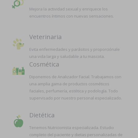
Mejora la actividad sexual y enriquece los
encuentros íntimos con nuevas sensaciones.
Veterinaria
Evita enfermedades y parásitos y proporciónale
una vida larga y saludable a tu mascota.
Cosmética
Diponemos de Analizador Facial. Trabajamos con
una amplia gama de productos cosméticos
faciales, perfumería, estética y podología. Todo
supervisado por nuestro personal especializado.
Dietética
Tenemos Nutricionista especializada. Estudio
completo del paciente y dietas personalizadas de