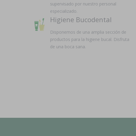
supervisado por nuestro personal
especializado.
Higiene Bucodental
Disponemos de una amplia sección de
productos para la higiene bucal. Disfruta
de una boca sana.