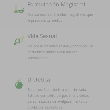
Formulación Magistral
Realizamos las fórmulas magistrales que
le prescriba tu médico.
Vida Sexual
Mejora la actividad sexual y enriquece los
encuentros íntimos con nuevas
sensaciones.
Dietética
Tenemos Nutricionista especializada.
Estudio completo del paciente y dietas
personalizadas de adelgazamiento con
productos específicos.