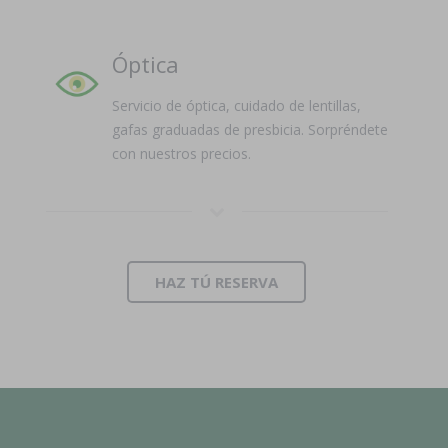
Óptica
Servicio de óptica, cuidado de lentillas,
gafas graduadas de presbicia. Sorpréndete
con nuestros precios.
HAZ TÚ RESERVA