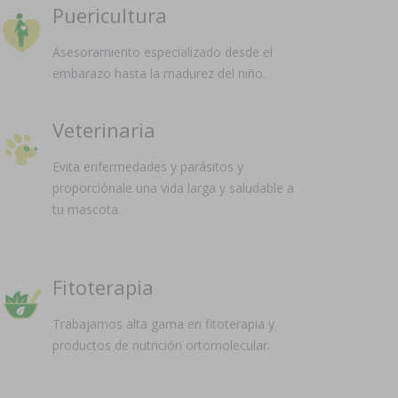
Puericultura
Asesoramiento especializado desde el
embarazo hasta la madurez del niño.
Veterinaria
Evita enfermedades y parásitos y
proporciónale una vida larga y saludable a
tu mascota.
Fitoterapia
Trabajamos alta gama en fitoterapia y
productos de nutrición ortomolecular.