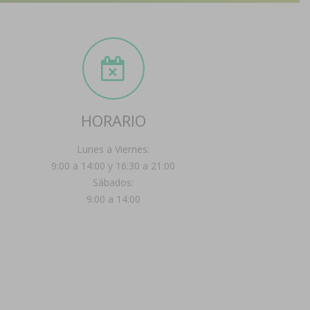
HORARIO
Lunes a Viernes:
9:00 a 14:00 y 16:30 a 21:00
Sábados:
9:00 a 14:00