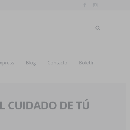
express
Blog
Contacto
Boletín
AL CUIDADO DE TÚ