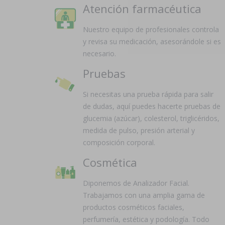
Atención farmacéutica
Nuestro equipo de profesionales controla
y revisa su medicación, asesorándole si es
necesario.
Pruebas
Si necesitas una prueba rápida para salir
de dudas, aquí puedes hacerte pruebas de
glucemia (azúcar), colesterol, triglicéridos,
medida de pulso, presión arterial y
composición corporal.
Cosmética
Diponemos de Analizador Facial.
Trabajamos con una amplia gama de
productos cosméticos faciales,
perfumería, estética y podología. Todo