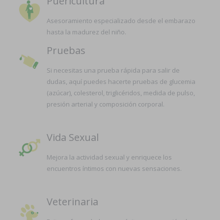
Puericultura
Asesoramiento especializado desde el embarazo
hasta la madurez del niño.
Pruebas
Si necesitas una prueba rápida para salir de
dudas, aquí puedes hacerte pruebas de glucemia
(azúcar), colesterol, triglicéridos, medida de pulso,
presión arterial y composición corporal.
Vida Sexual
Mejora la actividad sexual y enriquece los
encuentros íntimos con nuevas sensaciones.
Veterinaria