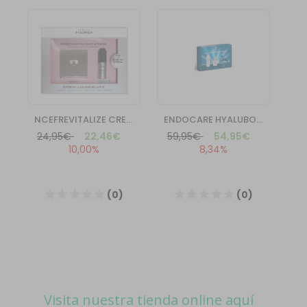
Visita nuestra tienda online aquí