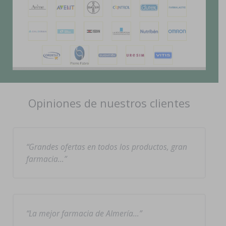
Opiniones de nuestros clientes
Grandes ofertas en todos los productos, gran
farmacia…
La mejor farmacia de Almería…