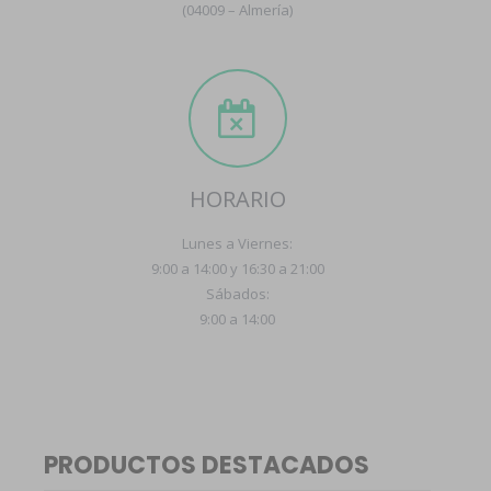
(04009 – Almería)
HORARIO
Lunes a Viernes:
9:00 a 14:00 y 16:30 a 21:00
Sábados:
9:00 a 14:00