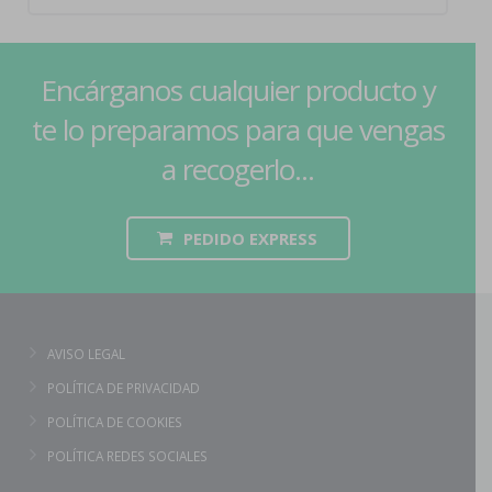
Encárganos cualquier producto y
te lo preparamos para que vengas
a recogerlo...
PEDIDO EXPRESS
AVISO LEGAL
POLÍTICA DE PRIVACIDAD
POLÍTICA DE COOKIES
POLÍTICA REDES SOCIALES