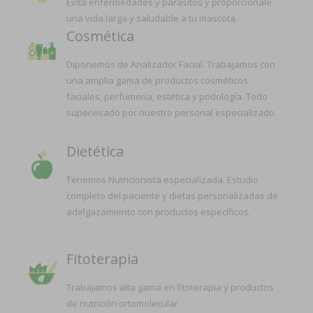
Evita enfermedades y parásitos y proporciónale
una vida larga y saludable a tu mascota.
Cosmética
Diponemos de Analizador Facial. Trabajamos con
una amplia gama de productos cosméticos
faciales, perfumería, estética y podología. Todo
supervisado por nuestro personal especializado.
Dietética
Tenemos Nutricionista especializada. Estudio
completo del paciente y dietas personalizadas de
adelgazamiento con productos específicos.
Fitoterapia
Trabajamos alta gama en fitoterapia y productos
de nutrición ortomolecular.