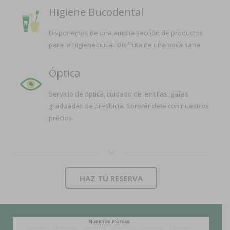
Higiene Bucodental
Disponemos de una amplia sección de productos
para la higiene bucal. Disfruta de una boca sana.
Óptica
Servicio de óptica, cuidado de lentillas, gafas
graduadas de presbicia. Sorpréndete con nuestros
precios.
HAZ TÚ RESERVA