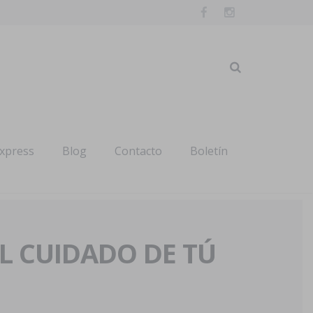
express
Blog
Contacto
Boletín
AL CUIDADO DE TÚ