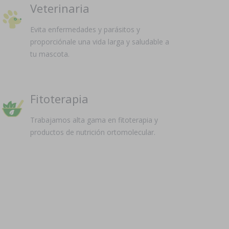
Veterinaria
Evita enfermedades y parásitos y
proporciónale una vida larga y saludable a
tu mascota.
Fitoterapia
Trabajamos alta gama en fitoterapia y
productos de nutrición ortomolecular.