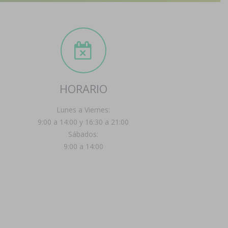
HORARIO
Lunes a Viernes:
9:00 a 14:00 y 16:30 a 21:00
Sábados:
9:00 a 14:00