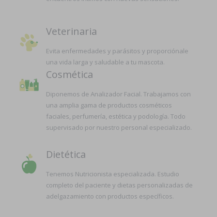
Veterinaria
Evita enfermedades y parásitos y proporciónale
una vida larga y saludable a tu mascota.
Cosmética
Diponemos de Analizador Facial. Trabajamos con
una amplia gama de productos cosméticos
faciales, perfumería, estética y podología. Todo
supervisado por nuestro personal especializado.
Dietética
Tenemos Nutricionista especializada. Estudio
completo del paciente y dietas personalizadas de
adelgazamiento con productos específicos.