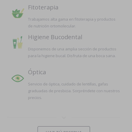
Fitoterapia
Trabajamos alta gama en fitoterapia y productos
de nutrición ortomolecular.
Higiene Bucodental
Disponemos de una amplia sección de productos
para la higiene bucal. Disfruta de una boca sana.
Óptica
Servicio de óptica, cuidado de lentillas, gafas
graduadas de presbicia. Sorpréndete con nuestros
precios.