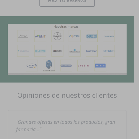
HAZ TÚ RESERVA
Opiniones de nuestros clientes
Grandes ofertas en todos los productos, gran
farmacia…