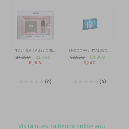
Visita nuestra tienda online aquí