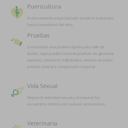
Puericultura
Asesoramiento especializado desde el embarazo
hasta la madurez del niño.
Pruebas
Si necesitas una prueba rápida para salir de
dudas, aquí puedes hacerte pruebas de glucemia
(azúcar), colesterol, triglicéridos, medida de pulso,
presión arterial y composición corporal.
Vida Sexual
Mejora la actividad sexual y enriquece los
encuentros íntimos con nuevas sensaciones.
Veterinaria