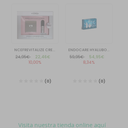
Visita nuestra tienda online aquí