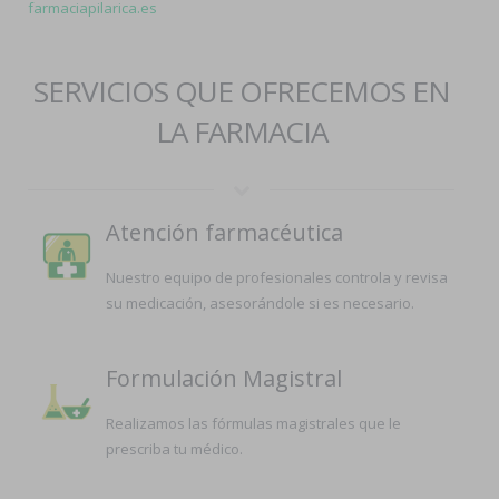
farmaciapilarica.es
SERVICIOS QUE OFRECEMOS EN
LA FARMACIA
Atención farmacéutica
Nuestro equipo de profesionales controla y revisa
su medicación, asesorándole si es necesario.
Formulación Magistral
Realizamos las fórmulas magistrales que le
prescriba tu médico.