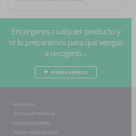
Encárganos cualquier producto y
te lo preparamos para que vengas
a recogerlo...
PEDIDO EXPRESS
AVISO LEGAL
POLÍTICA DE PRIVACIDAD
POLÍTICA DE COOKIES
POLÍTICA REDES SOCIALES