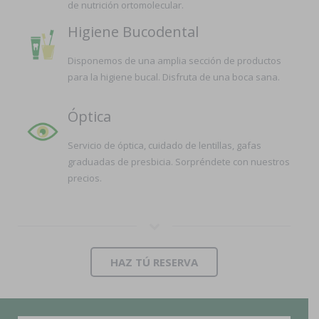
de nutrición ortomolecular.
Higiene Bucodental
Disponemos de una amplia sección de productos
para la higiene bucal. Disfruta de una boca sana.
Óptica
Servicio de óptica, cuidado de lentillas, gafas
graduadas de presbicia. Sorpréndete con nuestros
precios.
HAZ TÚ RESERVA