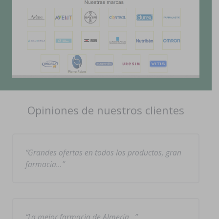
Opiniones de nuestros clientes
Grandes ofertas en todos los productos, gran
farmacia…
La mejor farmacia de Almería…