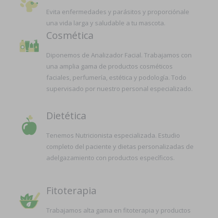
Evita enfermedades y parásitos y proporciónale
una vida larga y saludable a tu mascota.
Cosmética
Diponemos de Analizador Facial. Trabajamos con
una amplia gama de productos cosméticos
faciales, perfumería, estética y podología. Todo
supervisado por nuestro personal especializado.
Dietética
Tenemos Nutricionista especializada. Estudio
completo del paciente y dietas personalizadas de
adelgazamiento con productos específicos.
Fitoterapia
Trabajamos alta gama en fitoterapia y productos