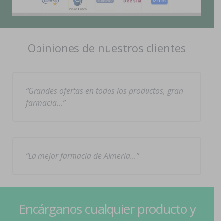
Opiniones de nuestros clientes
Grandes ofertas en todos los productos, gran
farmacia…
La mejor farmacia de Almería…
Encárganos cualquier producto y