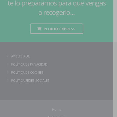
te lo preparamos para que vengas
a recogerlo...
PEDIDO EXPRESS
AVISO LEGAL
POLÍTICA DE PRIVACIDAD
POLÍTICA DE COOKIES
POLÍTICA REDES SOCIALES
Home