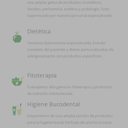
una amplia gama de productos cosméticos
faciales, perfumería, estética y podología. Todo
supervisado por nuestro personal especializado.
Dietética
Tenemos Nutricionista especializada. Estudio
completo del paciente y dietas personalizadas de
adelgazamiento con productos específicos.
Fitoterapia
Trabajamos alta gama en fitoterapia y productos
de nutrición ortomolecular.
Higiene Bucodental
Disponemos de una amplia sección de productos
para la higiene bucal. Disfruta de una boca sana.