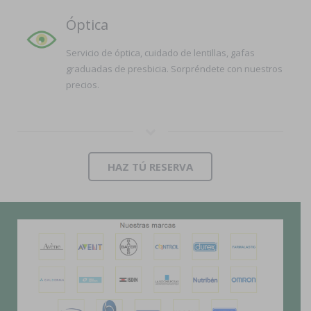
Óptica
Servicio de óptica, cuidado de lentillas, gafas
graduadas de presbicia. Sorpréndete con nuestros
precios.
HAZ TÚ RESERVA