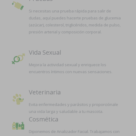
Si necesitas una prueba rápida para salir de
dudas, aquí puedes hacerte pruebas de glucemia
(azúcar), colesterol, triglicéridos, medida de pulso,
presión arterial y composición corporal.
Vida Sexual
Mejora la actividad sexual y enriquece los
encuentros íntimos con nuevas sensaciones.
Veterinaria
Evita enfermedades y parásitos y proporciónale
una vida larga y saludable a tu mascota.
Cosmética
Diponemos de Analizador Facial. Trabajamos con