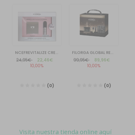
Visita nuestra tienda online aquí