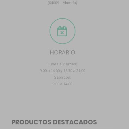
(04009 – Almería)
HORARIO
Lunes a Viernes:
9:00 a 14:00 y 16:30 a 21:00
Sábados:
9:00 a 14:00