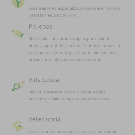
Asesoramiento especializado desde el embarazo
hasta la madurez del niño.
Pruebas
Si necesitas una prueba rápida para salir de
dudas, aquí puedes hacerte pruebas de glucemia
(azúcar), colesterol, triglicéridos, medida de pulso,
presión arterial y composición corporal.
Vida Sexual
Mejora la actividad sexual y enriquece los
encuentros íntimos con nuevas sensaciones.
Veterinaria
Evita enfermedades y parásitos y proporciónale