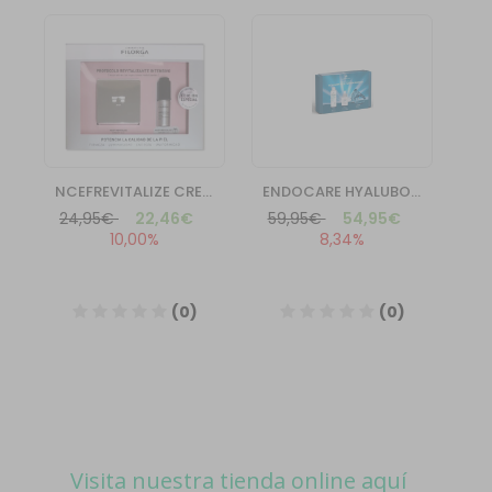
Visita nuestra tienda online aquí