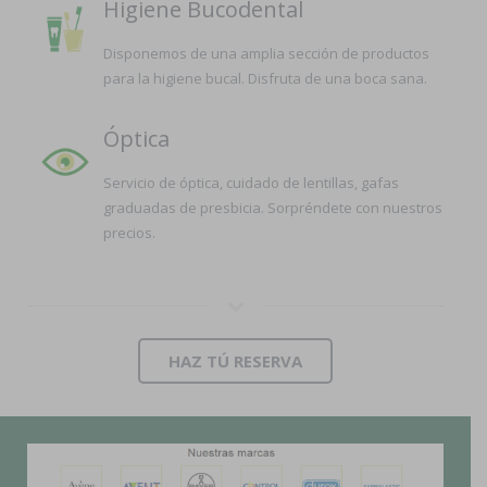
Higiene Bucodental
Disponemos de una amplia sección de productos
para la higiene bucal. Disfruta de una boca sana.
Óptica
Servicio de óptica, cuidado de lentillas, gafas
graduadas de presbicia. Sorpréndete con nuestros
precios.
HAZ TÚ RESERVA