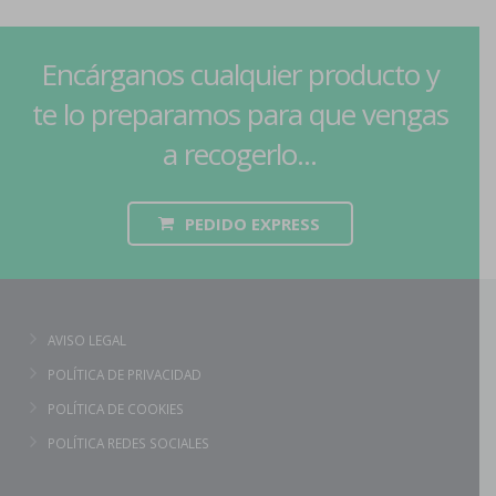
Encárganos cualquier producto y
te lo preparamos para que vengas
a recogerlo...
PEDIDO EXPRESS
AVISO LEGAL
POLÍTICA DE PRIVACIDAD
POLÍTICA DE COOKIES
POLÍTICA REDES SOCIALES