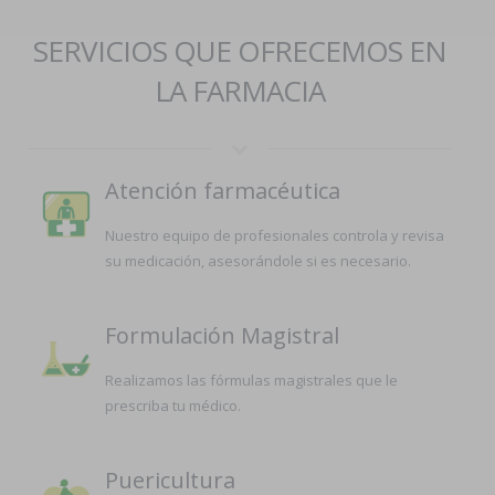
SERVICIOS QUE OFRECEMOS EN
LA FARMACIA
Atención farmacéutica
Nuestro equipo de profesionales controla y revisa
su medicación, asesorándole si es necesario.
Formulación Magistral
Realizamos las fórmulas magistrales que le
prescriba tu médico.
Puericultura