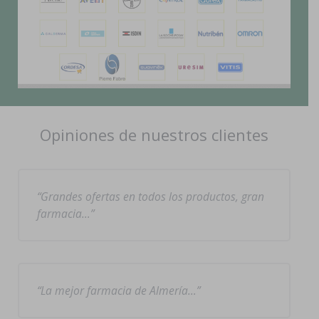
Opiniones de nuestros clientes
Grandes ofertas en todos los productos, gran
farmacia…
La mejor farmacia de Almería…