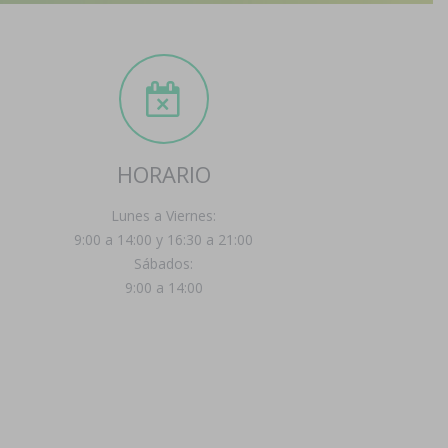
HORARIO
Lunes a Viernes:
9:00 a 14:00 y 16:30 a 21:00
Sábados:
9:00 a 14:00