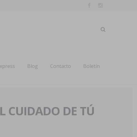
express
Blog
Contacto
Boletín
AL CUIDADO DE TÚ