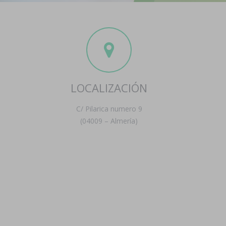
LOCALIZACIÓN
C/ Pilarica numero 9
(04009 – Almería)