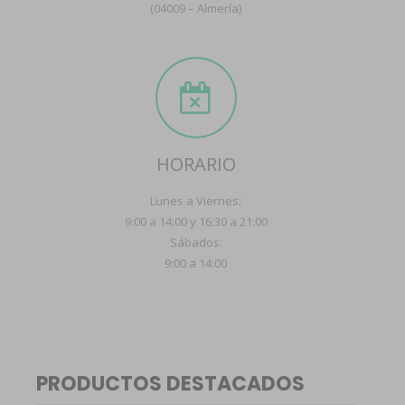
(04009 – Almería)
HORARIO
Lunes a Viernes:
9:00 a 14:00 y 16:30 a 21:00
Sábados:
9:00 a 14:00