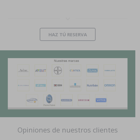
HAZ TÚ RESERVA
Opiniones de nuestros clientes