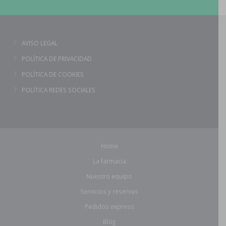
AVISO LEGAL
POLÍTICA DE PRIVACIDAD
POLÍTICA DE COOKIES
POLÍTICA REDES SOCIALES
Home
La farmacia
Nuestro equipo
Servicios y reservas
Pedidos express
Blog