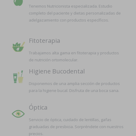
Tenemos Nutricionista especializada. Estudio
completo del paciente y dietas personalizadas de
adelgazamiento con productos específicos.
Fitoterapia
Trabajamos alta gama en fitoterapia y productos
de nutrición ortomolecular.
Higiene Bucodental
Disponemos de una amplia sección de productos
para la higiene bucal. Disfruta de una boca sana.
Óptica
Servicio de óptica, cuidado de lentillas, gafas
graduadas de presbicia. Sorpréndete con nuestros
precios.