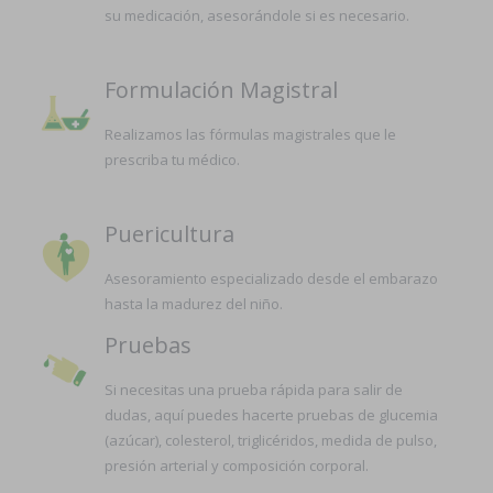
su medicación, asesorándole si es necesario.
Formulación Magistral
Realizamos las fórmulas magistrales que le
prescriba tu médico.
Puericultura
Asesoramiento especializado desde el embarazo
hasta la madurez del niño.
Pruebas
Si necesitas una prueba rápida para salir de
dudas, aquí puedes hacerte pruebas de glucemia
(azúcar), colesterol, triglicéridos, medida de pulso,
presión arterial y composición corporal.