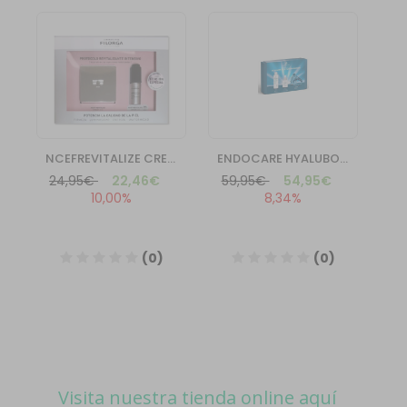
Visita nuestra tienda online aquí