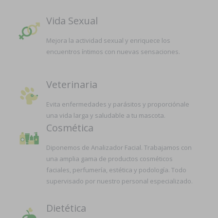
Vida Sexual
Mejora la actividad sexual y enriquece los
encuentros íntimos con nuevas sensaciones.
Veterinaria
Evita enfermedades y parásitos y proporciónale
una vida larga y saludable a tu mascota.
Cosmética
Diponemos de Analizador Facial. Trabajamos con
una amplia gama de productos cosméticos
faciales, perfumería, estética y podología. Todo
supervisado por nuestro personal especializado.
Dietética