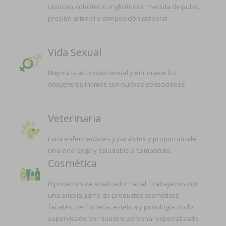
(azúcar), colesterol, triglicéridos, medida de pulso,
presión arterial y composición corporal.
Vida Sexual
Mejora la actividad sexual y enriquece los
encuentros íntimos con nuevas sensaciones.
Veterinaria
Evita enfermedades y parásitos y proporciónale
una vida larga y saludable a tu mascota.
Cosmética
Diponemos de Analizador Facial. Trabajamos con
una amplia gama de productos cosméticos
faciales, perfumería, estética y podología. Todo
supervisado por nuestro personal especializado.