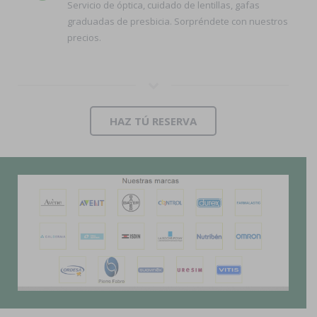
Servicio de óptica, cuidado de lentillas, gafas
graduadas de presbicia. Sorpréndete con nuestros
precios.
HAZ TÚ RESERVA