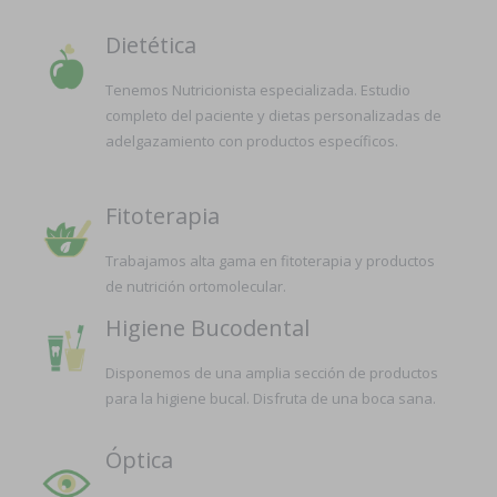
Dietética
Tenemos Nutricionista especializada. Estudio
completo del paciente y dietas personalizadas de
adelgazamiento con productos específicos.
Fitoterapia
Trabajamos alta gama en fitoterapia y productos
de nutrición ortomolecular.
Higiene Bucodental
Disponemos de una amplia sección de productos
para la higiene bucal. Disfruta de una boca sana.
Óptica