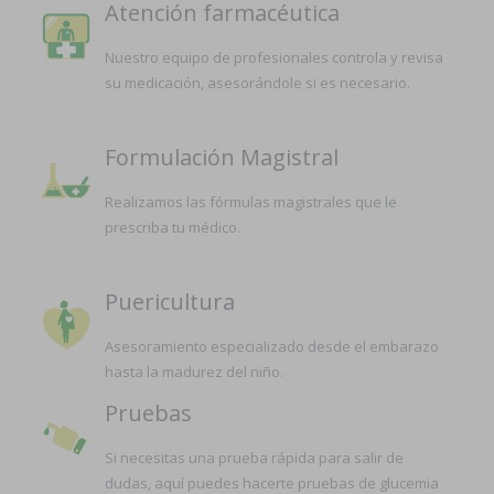
Atención farmacéutica
Nuestro equipo de profesionales controla y revisa
su medicación, asesorándole si es necesario.
Formulación Magistral
Realizamos las fórmulas magistrales que le
prescriba tu médico.
Puericultura
Asesoramiento especializado desde el embarazo
hasta la madurez del niño.
Pruebas
Si necesitas una prueba rápida para salir de
dudas, aquí puedes hacerte pruebas de glucemia