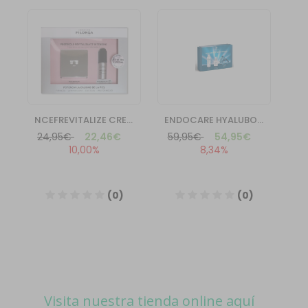
Visita nuestra tienda online aquí