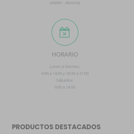
(04009 – Almería)
HORARIO
Lunes a Viernes:
9:00 a 14:00 y 16:30 a 21:00
Sábados:
9:00 a 14:00