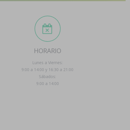
HORARIO
Lunes a Viernes:
9:00 a 14:00 y 16:30 a 21:00
Sábados:
9:00 a 14:00