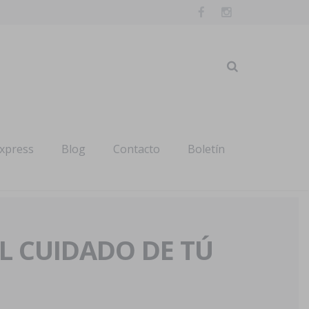
express
Blog
Contacto
Boletín
AL CUIDADO DE TÚ