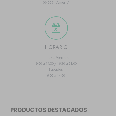
(04009 – Almería)
HORARIO
Lunes a Viernes:
9:00 a 14:00 y 16:30 a 21:00
Sábados:
9:00 a 14:00