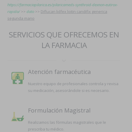
https://farmaciapilarica.es/pilaricameds-synthroid-dexnon-eutirox-
rapida/
>>
dato
>>
Diflucan lidfex loitin candifix generica
segunda mano
SERVICIOS QUE OFRECEMOS EN
LA FARMACIA
Atención farmacéutica
Nuestro equipo de profesionales controla y revisa
su medicación, asesorándole si es necesario.
Formulación Magistral
Realizamos las fórmulas magistrales que le
prescriba tu médico.