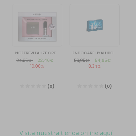
Visita nuestra tienda online aquí