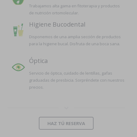
Trabajamos alta gama en fitoterapia y productos
de nutrición ortomolecular.
Higiene Bucodental
Disponemos de una amplia sección de productos
para la higiene bucal. Disfruta de una boca sana.
Óptica
Servicio de óptica, cuidado de lentillas, gafas
graduadas de presbicia. Sorpréndete con nuestros
precios.
HAZ TÚ RESERVA