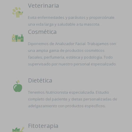
Veterinaria
Evita enfermedades y parásitos y proporciónale
una vida larga y saludable a tu mascota.
Cosmética
Diponemos de Analizador Facial. Trabajamos con
una amplia gama de productos cosméticos
faciales, perfumería, estética y podología. Todo
supervisado por nuestro personal especializado.
Dietética
Tenemos Nutricionista especializada. Estudio
completo del paciente y dietas personalizadas de
adelgazamiento con productos específicos.
Fitoterapia