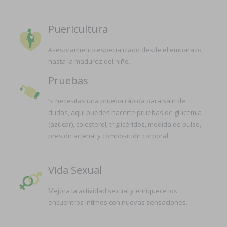
Puericultura
Asesoramiento especializado desde el embarazo
hasta la madurez del niño.
Pruebas
Si necesitas una prueba rápida para salir de
dudas, aquí puedes hacerte pruebas de glucemia
(azúcar), colesterol, triglicéridos, medida de pulso,
presión arterial y composición corporal.
Vida Sexual
Mejora la actividad sexual y enriquece los
encuentros íntimos con nuevas sensaciones.