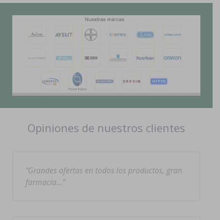
Opiniones de nuestros clientes
Grandes ofertas en todos los productos, gran
farmacia…