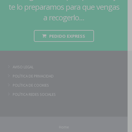
te lo preparamos para que vengas
a recogerlo...
PEDIDO EXPRESS
AVISO LEGAL
POLÍTICA DE PRIVACIDAD
POLÍTICA DE COOKIES
POLÍTICA REDES SOCIALES
Home