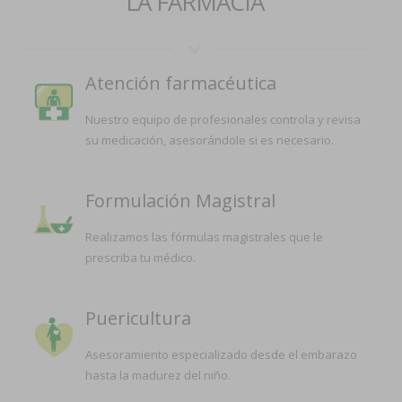
LA FARMACIA
Atención farmacéutica
Nuestro equipo de profesionales controla y revisa
su medicación, asesorándole si es necesario.
Formulación Magistral
Realizamos las fórmulas magistrales que le
prescriba tu médico.
Puericultura
Asesoramiento especializado desde el embarazo
hasta la madurez del niño.