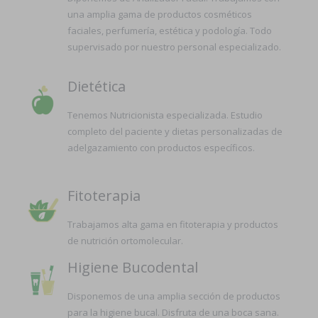
una amplia gama de productos cosméticos
faciales, perfumería, estética y podología. Todo
supervisado por nuestro personal especializado.
Dietética
Tenemos Nutricionista especializada. Estudio
completo del paciente y dietas personalizadas de
adelgazamiento con productos específicos.
Fitoterapia
Trabajamos alta gama en fitoterapia y productos
de nutrición ortomolecular.
Higiene Bucodental
Disponemos de una amplia sección de productos
para la higiene bucal. Disfruta de una boca sana.