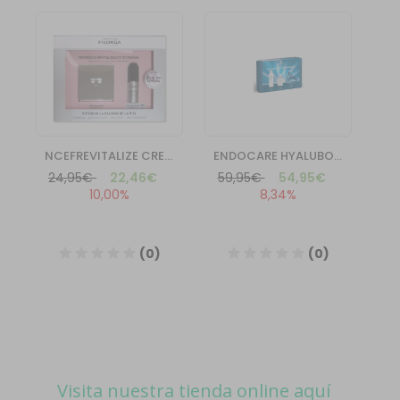
Visita nuestra tienda online aquí