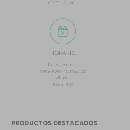
(04009 – Almería)
HORARIO
Lunes a Viernes:
9:00 a 14:00 y 16:30 a 21:00
Sábados:
9:00 a 14:00