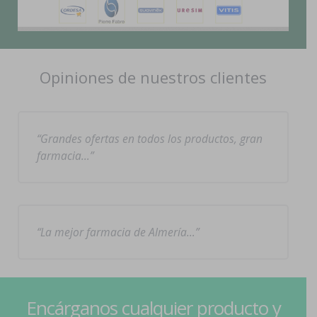
Opiniones de nuestros clientes
Grandes ofertas en todos los productos, gran
farmacia…
La mejor farmacia de Almería…
Encárganos cualquier producto y