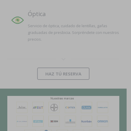
Óptica
Servicio de óptica, cuidado de lentillas, gafas
graduadas de presbicia. Sorpréndete con nuestros
precios.
HAZ TÚ RESERVA