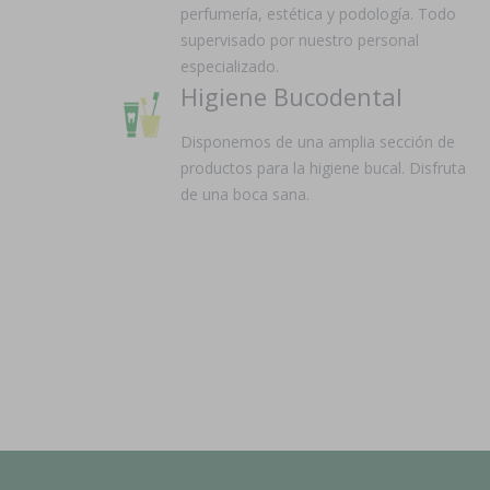
perfumería, estética y podología. Todo
supervisado por nuestro personal
especializado.
Higiene Bucodental
Disponemos de una amplia sección de
productos para la higiene bucal. Disfruta
de una boca sana.