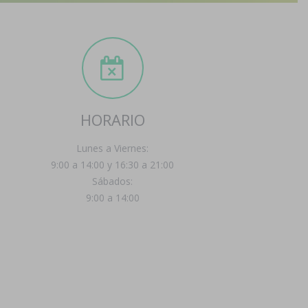
HORARIO
Lunes a Viernes:
9:00 a 14:00 y 16:30 a 21:00
Sábados:
9:00 a 14:00