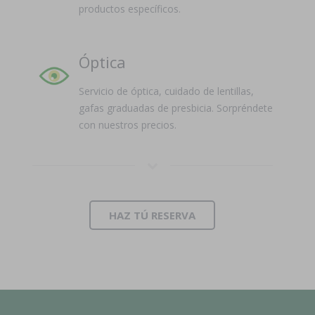
productos específicos.
Óptica
Servicio de óptica, cuidado de lentillas,
gafas graduadas de presbicia. Sorpréndete
con nuestros precios.
HAZ TÚ RESERVA