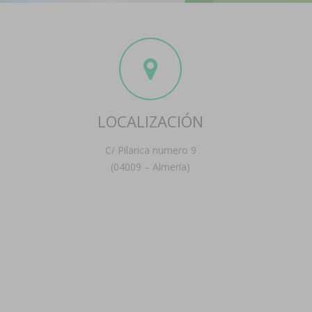
LOCALIZACIÓN
C/ Pilarica numero 9
(04009 – Almería)