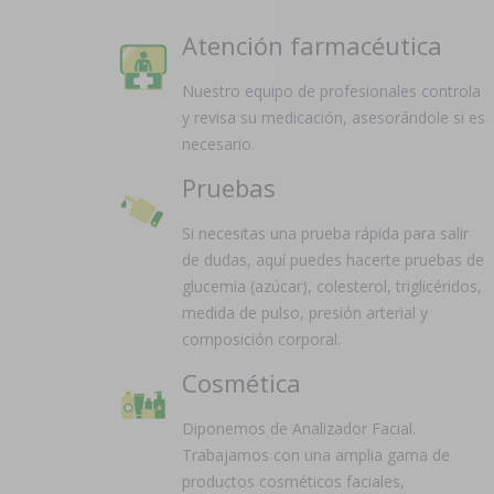
Atención farmacéutica
Nuestro equipo de profesionales controla
y revisa su medicación, asesorándole si es
necesario.
Pruebas
Si necesitas una prueba rápida para salir
de dudas, aquí puedes hacerte pruebas de
glucemia (azúcar), colesterol, triglicéridos,
medida de pulso, presión arterial y
composición corporal.
Cosmética
Diponemos de Analizador Facial.
Trabajamos con una amplia gama de
productos cosméticos faciales,