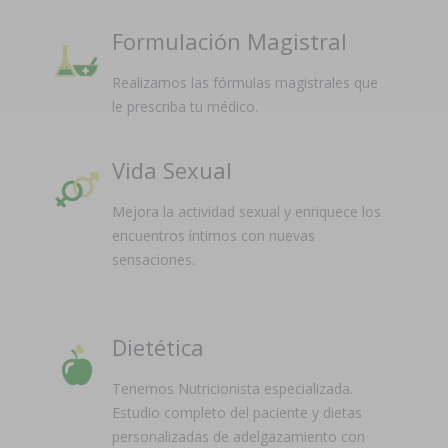
Formulación Magistral
Realizamos las fórmulas magistrales que
le prescriba tu médico.
Vida Sexual
Mejora la actividad sexual y enriquece los
encuentros íntimos con nuevas
sensaciones.
Dietética
Tenemos Nutricionista especializada.
Estudio completo del paciente y dietas
personalizadas de adelgazamiento con