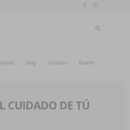
express
Blog
Contacto
Boletín
AL CUIDADO DE TÚ