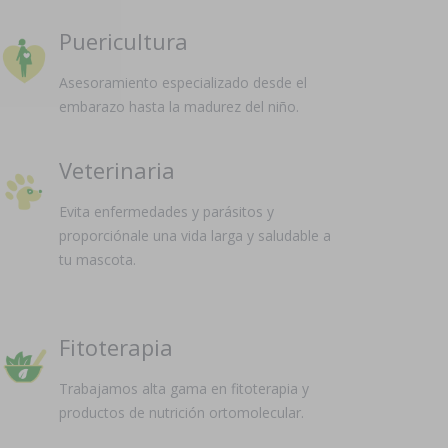
Puericultura
Asesoramiento especializado desde el
embarazo hasta la madurez del niño.
Veterinaria
Evita enfermedades y parásitos y
proporciónale una vida larga y saludable a
tu mascota.
Fitoterapia
Trabajamos alta gama en fitoterapia y
productos de nutrición ortomolecular.