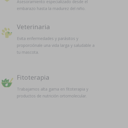
Asesoramiento especializado desde el
embarazo hasta la madurez del niño.
Veterinaria
Evita enfermedades y parásitos y
proporciónale una vida larga y saludable a
tu mascota.
Fitoterapia
Trabajamos alta gama en fitoterapia y
productos de nutrición ortomolecular.