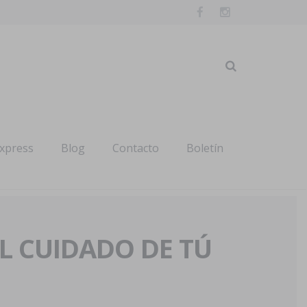
express
Blog
Contacto
Boletín
AL CUIDADO DE TÚ