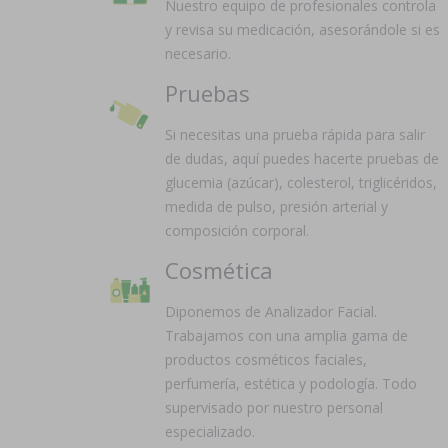
Nuestro equipo de profesionales controla
y revisa su medicación, asesorándole si es
necesario.
Pruebas
Si necesitas una prueba rápida para salir
de dudas, aquí puedes hacerte pruebas de
glucemia (azúcar), colesterol, triglicéridos,
medida de pulso, presión arterial y
composición corporal.
Cosmética
Diponemos de Analizador Facial.
Trabajamos con una amplia gama de
productos cosméticos faciales,
perfumería, estética y podología. Todo
supervisado por nuestro personal
especializado.