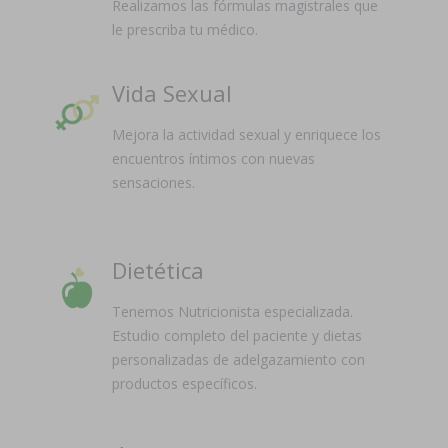
Realizamos las fórmulas magistrales que
le prescriba tu médico.
Vida Sexual
Mejora la actividad sexual y enriquece los
encuentros íntimos con nuevas
sensaciones.
Dietética
Tenemos Nutricionista especializada.
Estudio completo del paciente y dietas
personalizadas de adelgazamiento con
productos específicos.