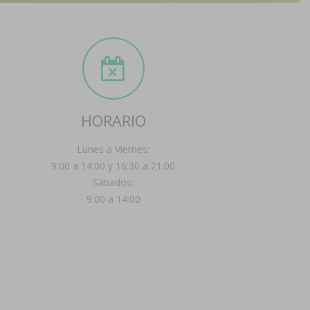
HORARIO
Lunes a Viernes:
9:00 a 14:00 y 16:30 a 21:00
Sábados:
9:00 a 14:00