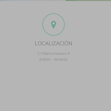
LOCALIZACIÓN
C/ Pilarica numero 9
(04009 – Almería)