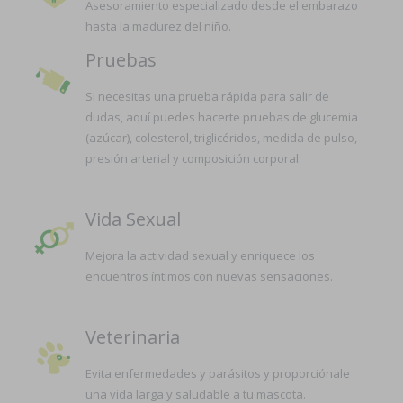
Asesoramiento especializado desde el embarazo
hasta la madurez del niño.
Pruebas
Si necesitas una prueba rápida para salir de
dudas, aquí puedes hacerte pruebas de glucemia
(azúcar), colesterol, triglicéridos, medida de pulso,
presión arterial y composición corporal.
Vida Sexual
Mejora la actividad sexual y enriquece los
encuentros íntimos con nuevas sensaciones.
Veterinaria
Evita enfermedades y parásitos y proporciónale
una vida larga y saludable a tu mascota.