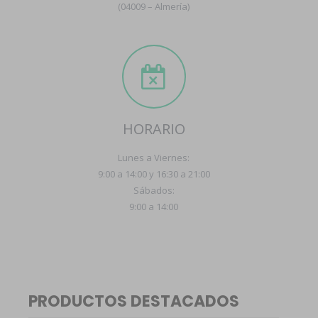
(04009 – Almería)
HORARIO
Lunes a Viernes:
9:00 a 14:00 y 16:30 a 21:00
Sábados:
9:00 a 14:00