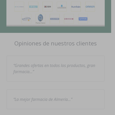
Opiniones de nuestros clientes
Grandes ofertas en todos los productos, gran
farmacia…
La mejor farmacia de Almería…