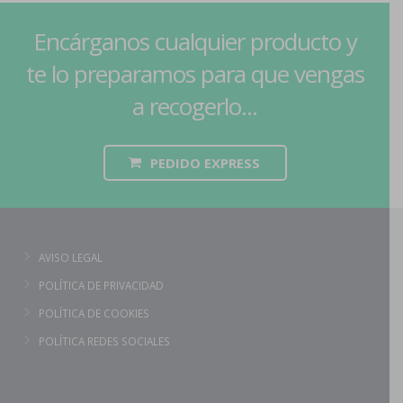
Encárganos cualquier producto y
te lo preparamos para que vengas
a recogerlo...
PEDIDO EXPRESS
AVISO LEGAL
POLÍTICA DE PRIVACIDAD
POLÍTICA DE COOKIES
POLÍTICA REDES SOCIALES