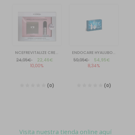
Visita nuestra tienda online aquí