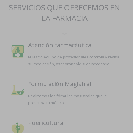
SERVICIOS QUE OFRECEMOS EN
LA FARMACIA
Atención farmacéutica
Nuestro equipo de profesionales controla y revisa
su medicación, asesorándole si es necesario.
Formulación Magistral
Realizamos las fórmulas magistrales que le
prescriba tu médico.
Puericultura