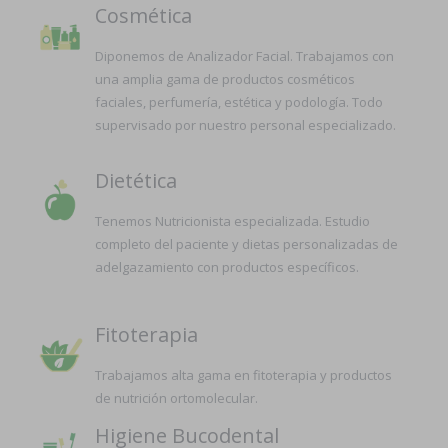
Cosmética
Diponemos de Analizador Facial. Trabajamos con
una amplia gama de productos cosméticos
faciales, perfumería, estética y podología. Todo
supervisado por nuestro personal especializado.
Dietética
Tenemos Nutricionista especializada. Estudio
completo del paciente y dietas personalizadas de
adelgazamiento con productos específicos.
Fitoterapia
Trabajamos alta gama en fitoterapia y productos
de nutrición ortomolecular.
Higiene Bucodental