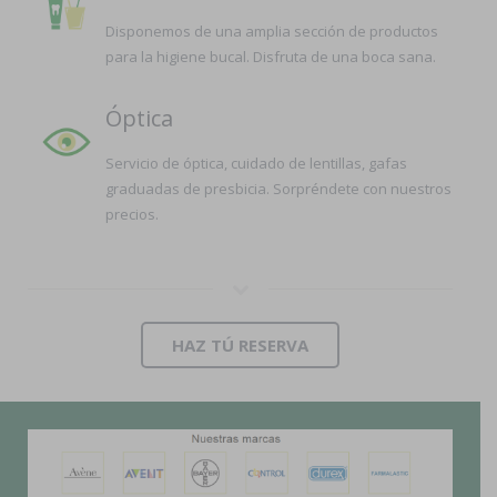
Disponemos de una amplia sección de productos
para la higiene bucal. Disfruta de una boca sana.
Óptica
Servicio de óptica, cuidado de lentillas, gafas
graduadas de presbicia. Sorpréndete con nuestros
precios.
HAZ TÚ RESERVA