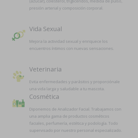
(azúcar), colesterol, triglicéridos, medida de pulso,
presión arterial y composición corporal.
Vida Sexual
Mejora la actividad sexual y enriquece los
encuentros íntimos con nuevas sensaciones.
Veterinaria
Evita enfermedades y parásitos y proporciónale
una vida larga y saludable a tu mascota.
Cosmética
Diponemos de Analizador Facial. Trabajamos con
una amplia gama de productos cosméticos
faciales, perfumería, estética y podología. Todo
supervisado por nuestro personal especializado.