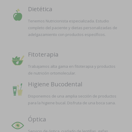
Dietética
Tenemos Nutricionista especializada. Estudio
completo del paciente y dietas personalizadas de
adelgazamiento con productos específicos.
Fitoterapia
Trabajamos alta gama en fitoterapia y productos
de nutrición ortomolecular.
Higiene Bucodental
Disponemos de una amplia sección de productos
para la higiene bucal. Disfruta de una boca sana.
Óptica
Servicio de óptica, cuidado de lentillas, gafas