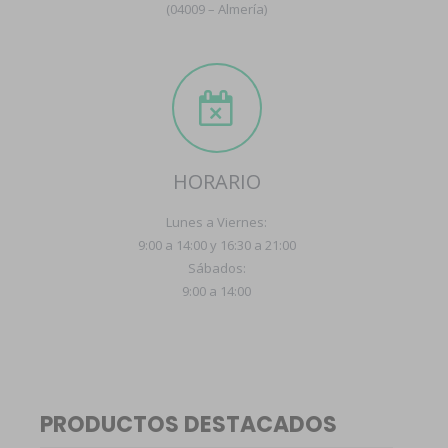
(04009 – Almería)
HORARIO
Lunes a Viernes:
9:00 a 14:00 y 16:30 a 21:00
Sábados:
9:00 a 14:00