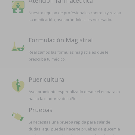
Atención farmacéutica
Nuestro equipo de profesionales controla y revisa
su medicación, asesorándole si es necesario.
Formulación Magistral
Realizamos las fórmulas magistrales que le
prescriba tu médico.
Puericultura
Asesoramiento especializado desde el embarazo
hasta la madurez del niño.
Pruebas
Si necesitas una prueba rápida para salir de
dudas, aquí puedes hacerte pruebas de glucemia