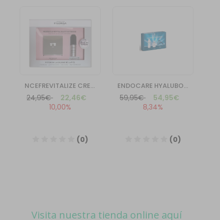
Visita nuestra tienda online aquí