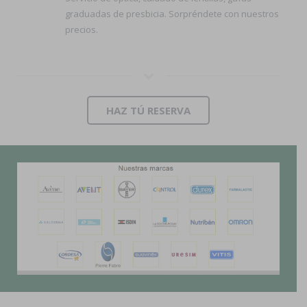
graduadas de presbicia. Sorpréndete con nuestros
precios.
HAZ TÚ RESERVA