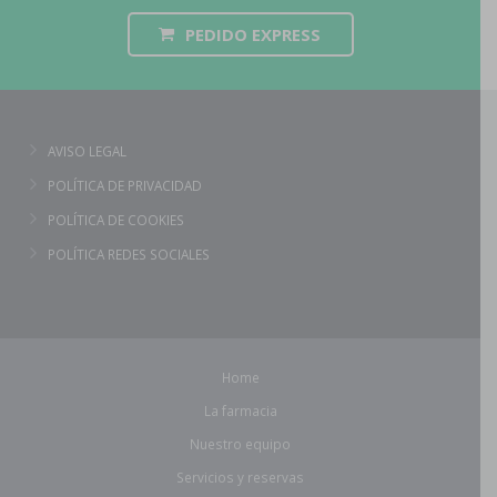
PEDIDO EXPRESS
AVISO LEGAL
POLÍTICA DE PRIVACIDAD
POLÍTICA DE COOKIES
POLÍTICA REDES SOCIALES
Home
La farmacia
Nuestro equipo
Servicios y reservas