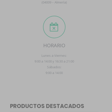
(04009 – Almería)
HORARIO
Lunes a Viernes:
9:00 a 14:00 y 16:30 a 21:00
Sábados:
9:00 a 14:00