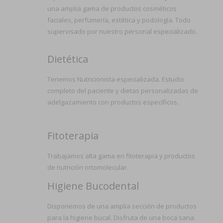
una amplia gama de productos cosméticos
faciales, perfumería, estética y podología. Todo
supervisado por nuestro personal especializado.
Dietética
Tenemos Nutricionista especializada. Estudio
completo del paciente y dietas personalizadas de
adelgazamiento con productos específicos.
Fitoterapia
Trabajamos alta gama en fitoterapia y productos
de nutrición ortomolecular.
Higiene Bucodental
Disponemos de una amplia sección de productos
para la higiene bucal. Disfruta de una boca sana.