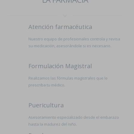
Atención farmacéutica
Nuestro equipo de profesionales controla y revisa
su medicación, asesorándole si es necesario.
Formulación Magistral
Realizamos las fórmulas magistrales que le
prescriba tu médico.
Puericultura
Asesoramiento especializado desde el embarazo
hasta la madurez del niño.