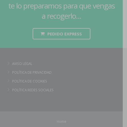
te lo preparamos para que vengas
a recogerlo...
PEDIDO EXPRESS
AVISO LEGAL
POLÍTICA DE PRIVACIDAD
POLÍTICA DE COOKIES
POLÍTICA REDES SOCIALES
Home