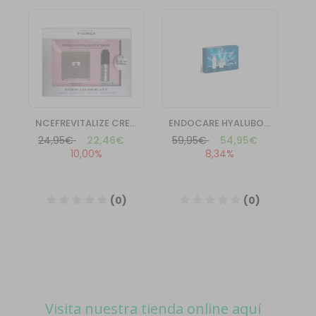
Visita nuestra tienda online aquí