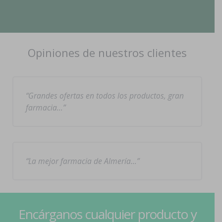
Opiniones de nuestros clientes
Grandes ofertas en todos los productos, gran
farmacia…
La mejor farmacia de Almería…
Encárganos cualquier producto y