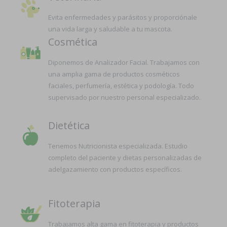
Evita enfermedades y parásitos y proporciónale
una vida larga y saludable a tu mascota.
Cosmética
Diponemos de Analizador Facial. Trabajamos con
una amplia gama de productos cosméticos
faciales, perfumería, estética y podología. Todo
supervisado por nuestro personal especializado.
Dietética
Tenemos Nutricionista especializada. Estudio
completo del paciente y dietas personalizadas de
adelgazamiento con productos específicos.
Fitoterapia
Trabajamos alta gama en fitoterapia y productos