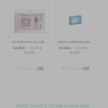
Visita nuestra tienda online aquí