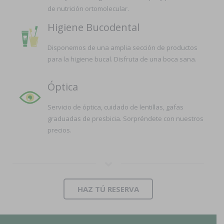
de nutrición ortomolecular.
Higiene Bucodental
Disponemos de una amplia sección de productos
para la higiene bucal. Disfruta de una boca sana.
Óptica
Servicio de óptica, cuidado de lentillas, gafas
graduadas de presbicia. Sorpréndete con nuestros
precios.
HAZ TÚ RESERVA