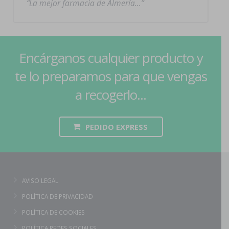
La mejor farmacia de Almería…
Encárganos cualquier producto y
te lo preparamos para que vengas
a recogerlo...
PEDIDO EXPRESS
AVISO LEGAL
POLÍTICA DE PRIVACIDAD
POLÍTICA DE COOKIES
POLÍTICA REDES SOCIALES