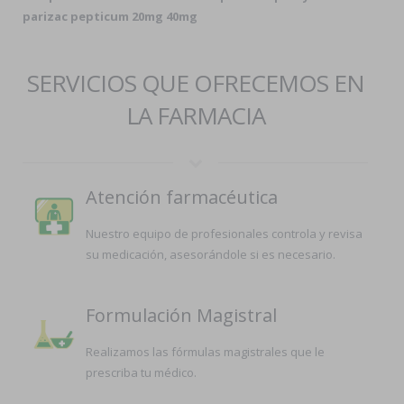
parizac pepticum 20mg 40mg
SERVICIOS QUE OFRECEMOS EN
LA FARMACIA
Atención farmacéutica
Nuestro equipo de profesionales controla y revisa
su medicación, asesorándole si es necesario.
Formulación Magistral
Realizamos las fórmulas magistrales que le
prescriba tu médico.