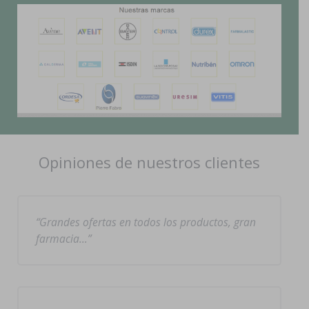
Opiniones de nuestros clientes
Grandes ofertas en todos los productos, gran
farmacia…