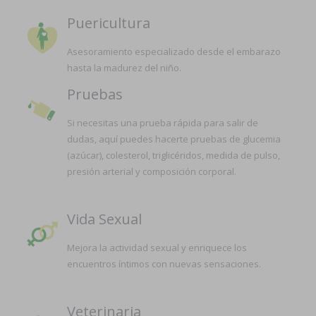
Puericultura
Asesoramiento especializado desde el embarazo
hasta la madurez del niño.
Pruebas
Si necesitas una prueba rápida para salir de
dudas, aquí puedes hacerte pruebas de glucemia
(azúcar), colesterol, triglicéridos, medida de pulso,
presión arterial y composición corporal.
Vida Sexual
Mejora la actividad sexual y enriquece los
encuentros íntimos con nuevas sensaciones.
Veterinaria