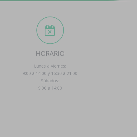
HORARIO
Lunes a Viernes:
9:00 a 14:00 y 16:30 a 21:00
Sábados:
9:00 a 14:00