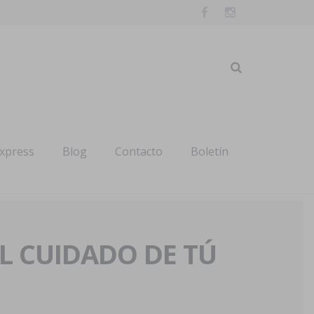
express
Blog
Contacto
Boletín
AL CUIDADO DE TÚ