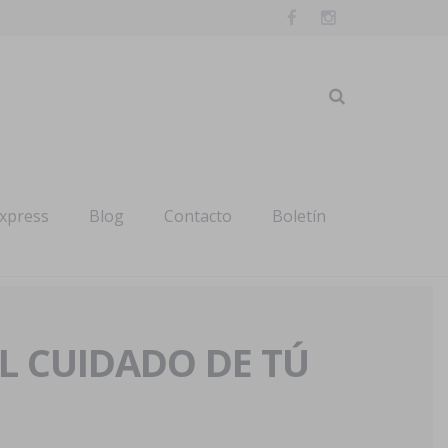
express
Blog
Contacto
Boletín
AL CUIDADO DE TÚ