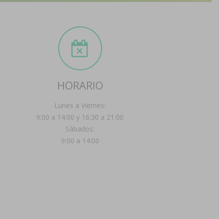
HORARIO
Lunes a Viernes:
9:00 a 14:00 y 16:30 a 21:00
Sábados:
9:00 a 14:00