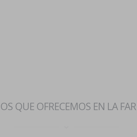
IOS QUE OFRECEMOS EN LA FA