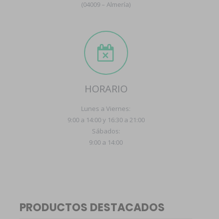
(04009 – Almería)
HORARIO
Lunes a Viernes:
9:00 a 14:00 y 16:30 a 21:00
Sábados:
9:00 a 14:00