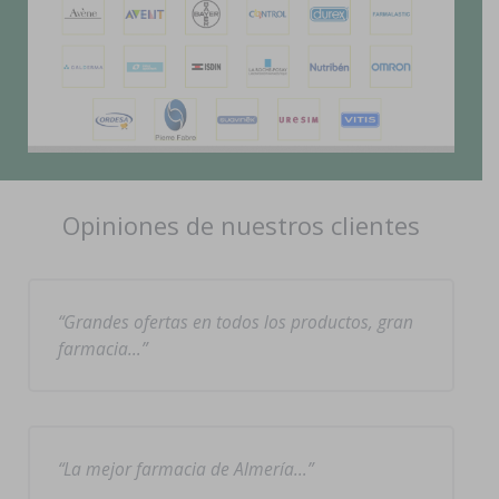
Opiniones de nuestros clientes
Grandes ofertas en todos los productos, gran
farmacia…
La mejor farmacia de Almería…