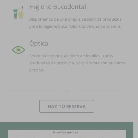
Higiene Bucodental
Disponemos de una amplia sección de productos
para la higiene bucal. Disfruta de una boca sana.
Óptica
Servicio de óptica, cuidado de lentillas, gafas
graduadas de presbicia. Sorpréndete con nuestros
precios.
HAZ TÚ RESERVA