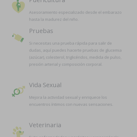
Asesoramiento especializado desde el embarazo
hasta la madurez del niño.
Pruebas
Si necesitas una prueba rápida para salir de
dudas, aquí puedes hacerte pruebas de glucemia
(azúcar), colesterol, triglicéridos, medida de pulso,
presión arterial y composición corporal.
Vida Sexual
Mejora la actividad sexual y enriquece los
encuentros íntimos con nuevas sensaciones.
Veterinaria