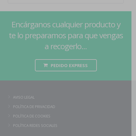
Encárganos cualquier producto y
te lo preparamos para que vengas
a recogerlo...
PEDIDO EXPRESS
AVISO LEGAL
POLÍTICA DE PRIVACIDAD
POLÍTICA DE COOKIES
POLÍTICA REDES SOCIALES