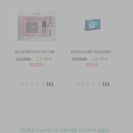
Visita nuestra tienda online aquí