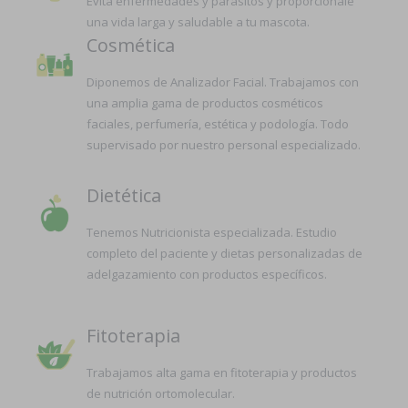
Evita enfermedades y parásitos y proporciónale
una vida larga y saludable a tu mascota.
Cosmética
Diponemos de Analizador Facial. Trabajamos con
una amplia gama de productos cosméticos
faciales, perfumería, estética y podología. Todo
supervisado por nuestro personal especializado.
Dietética
Tenemos Nutricionista especializada. Estudio
completo del paciente y dietas personalizadas de
adelgazamiento con productos específicos.
Fitoterapia
Trabajamos alta gama en fitoterapia y productos
de nutrición ortomolecular.