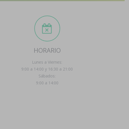
HORARIO
Lunes a Viernes:
9:00 a 14:00 y 16:30 a 21:00
Sábados:
9:00 a 14:00