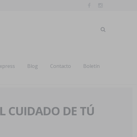
express
Blog
Contacto
Boletín
AL CUIDADO DE TÚ