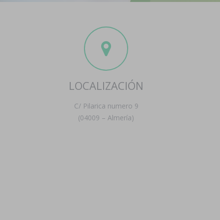
LOCALIZACIÓN
C/ Pilarica numero 9
(04009 – Almería)