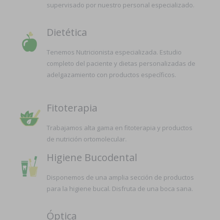
supervisado por nuestro personal especializado.
Dietética
Tenemos Nutricionista especializada. Estudio
completo del paciente y dietas personalizadas de
adelgazamiento con productos específicos.
Fitoterapia
Trabajamos alta gama en fitoterapia y productos
de nutrición ortomolecular.
Higiene Bucodental
Disponemos de una amplia sección de productos
para la higiene bucal. Disfruta de una boca sana.
Óptica