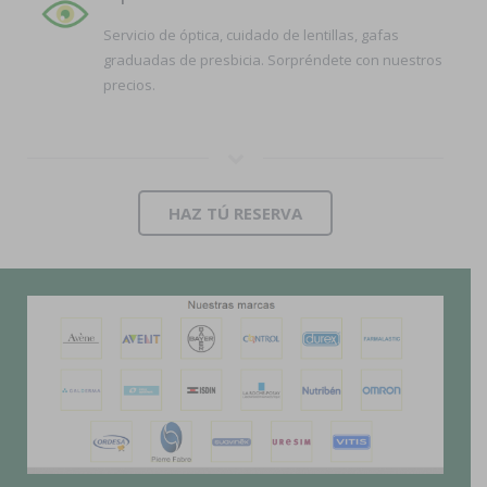
Servicio de óptica, cuidado de lentillas, gafas
graduadas de presbicia. Sorpréndete con nuestros
precios.
HAZ TÚ RESERVA