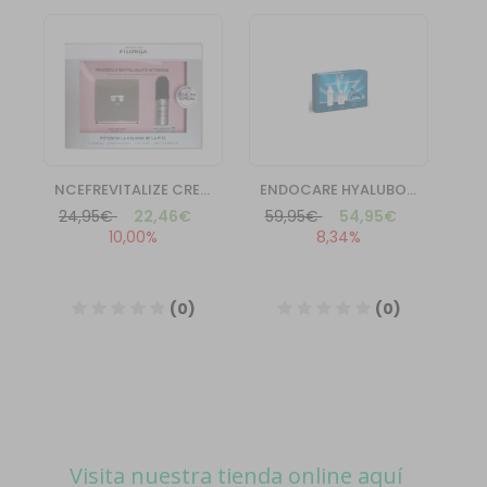
Visita nuestra tienda online aquí