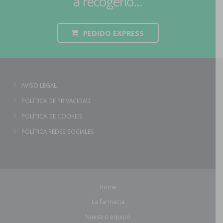
a recogerlo...
PEDIDO EXPRESS
AVISO LEGAL
POLÍTICA DE PRIVACIDAD
POLÍTICA DE COOKIES
POLÍTICA REDES SOCIALES
Home
La farmacia
Nuestro equipo