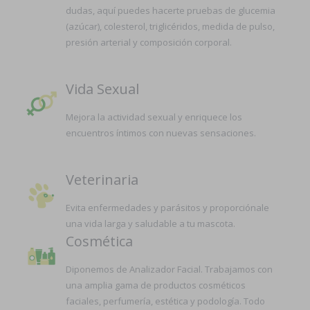
dudas, aquí puedes hacerte pruebas de glucemia
(azúcar), colesterol, triglicéridos, medida de pulso,
presión arterial y composición corporal.
Vida Sexual
Mejora la actividad sexual y enriquece los
encuentros íntimos con nuevas sensaciones.
Veterinaria
Evita enfermedades y parásitos y proporciónale
una vida larga y saludable a tu mascota.
Cosmética
Diponemos de Analizador Facial. Trabajamos con
una amplia gama de productos cosméticos
faciales, perfumería, estética y podología. Todo