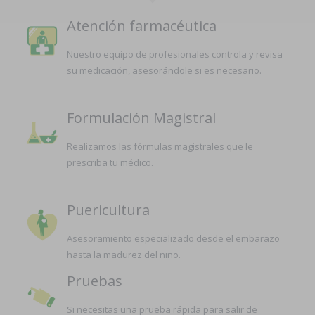
Atención farmacéutica
Nuestro equipo de profesionales controla y revisa
su medicación, asesorándole si es necesario.
Formulación Magistral
Realizamos las fórmulas magistrales que le
prescriba tu médico.
Puericultura
Asesoramiento especializado desde el embarazo
hasta la madurez del niño.
Pruebas
Si necesitas una prueba rápida para salir de