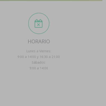
HORARIO
Lunes a Viernes:
9:00 a 14:00 y 16:30 a 21:00
Sábados:
9:00 a 14:00