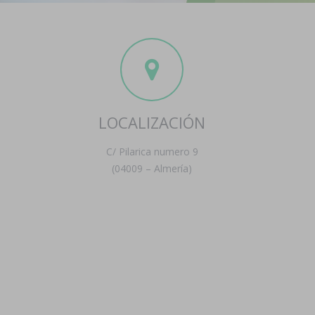
LOCALIZACIÓN
C/ Pilarica numero 9
(04009 – Almería)