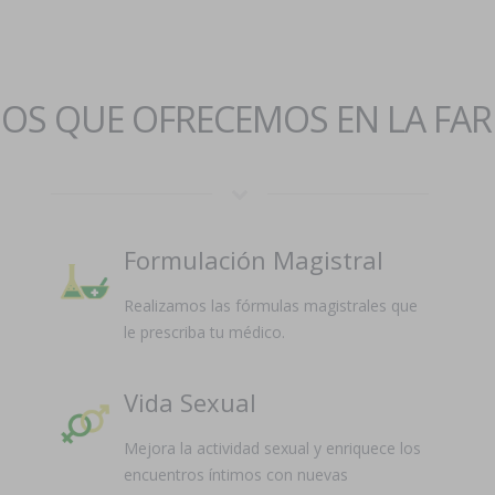
IOS QUE OFRECEMOS EN LA FA
Formulación Magistral
Realizamos las fórmulas magistrales que
le prescriba tu médico.
Vida Sexual
Mejora la actividad sexual y enriquece los
encuentros íntimos con nuevas