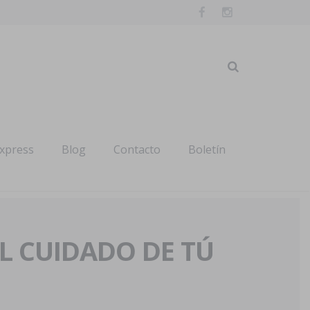
express
Blog
Contacto
Boletín
AL CUIDADO DE TÚ