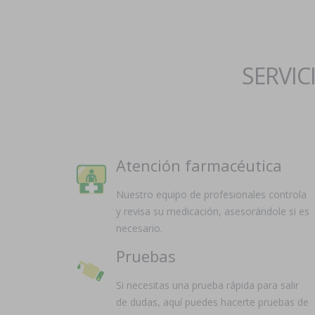
SERVIC
Atención farmacéutica
Nuestro equipo de profesionales controla
y revisa su medicación, asesorándole si es
necesario.
Pruebas
Si necesitas una prueba rápida para salir
de dudas, aquí puedes hacerte pruebas de