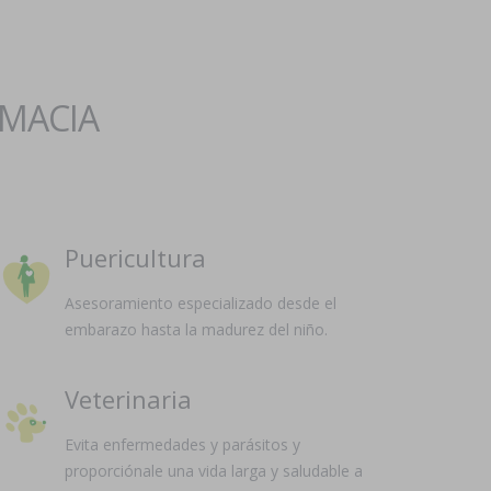
RMACIA
Puericultura
Asesoramiento especializado desde el
embarazo hasta la madurez del niño.
Veterinaria
Evita enfermedades y parásitos y
proporciónale una vida larga y saludable a