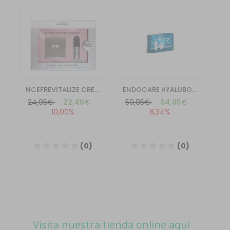
Visita nuestra tienda online aquí