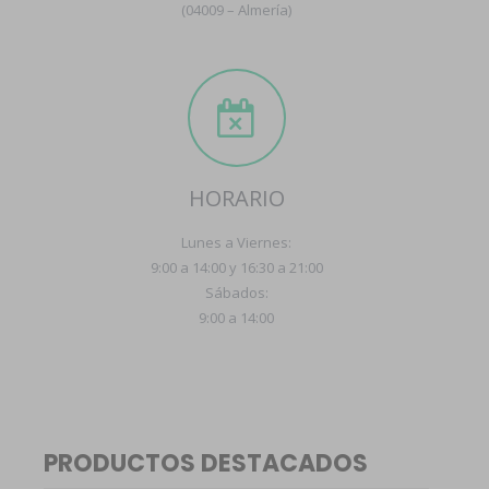
(04009 – Almería)
HORARIO
Lunes a Viernes:
9:00 a 14:00 y 16:30 a 21:00
Sábados:
9:00 a 14:00