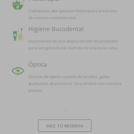
Trabajamos alta gama en fitoterapia y productos
de nutrición ortomolecular.
Higiene Bucodental
Disponemos de una amplia sección de productos
para la higiene bucal. Disfruta de una boca sana.
Óptica
Servicio de óptica, cuidado de lentillas, gafas
graduadas de presbicia. Sorpréndete con nuestros
precios.
HAZ TÚ RESERVA