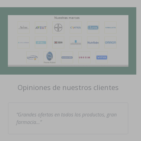
Opiniones de nuestros clientes
Grandes ofertas en todos los productos, gran
farmacia…