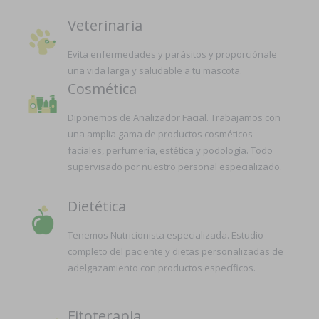
Veterinaria
Evita enfermedades y parásitos y proporciónale
una vida larga y saludable a tu mascota.
Cosmética
Diponemos de Analizador Facial. Trabajamos con
una amplia gama de productos cosméticos
faciales, perfumería, estética y podología. Todo
supervisado por nuestro personal especializado.
Dietética
Tenemos Nutricionista especializada. Estudio
completo del paciente y dietas personalizadas de
adelgazamiento con productos específicos.
Fitoterapia