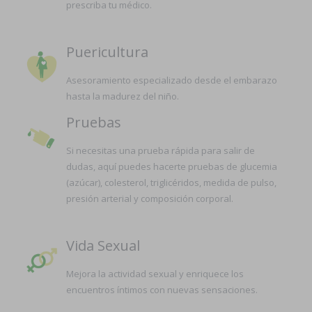
prescriba tu médico.
Puericultura
Asesoramiento especializado desde el embarazo
hasta la madurez del niño.
Pruebas
Si necesitas una prueba rápida para salir de
dudas, aquí puedes hacerte pruebas de glucemia
(azúcar), colesterol, triglicéridos, medida de pulso,
presión arterial y composición corporal.
Vida Sexual
Mejora la actividad sexual y enriquece los
encuentros íntimos con nuevas sensaciones.