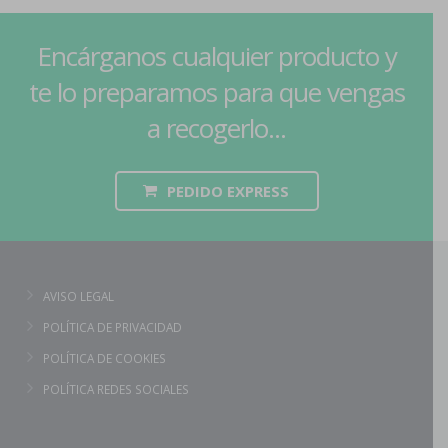
Encárganos cualquier producto y
te lo preparamos para que vengas
a recogerlo...
PEDIDO EXPRESS
AVISO LEGAL
POLÍTICA DE PRIVACIDAD
POLÍTICA DE COOKIES
POLÍTICA REDES SOCIALES