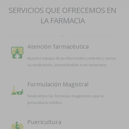
SERVICIOS QUE OFRECEMOS EN
LA FARMACIA
Atención farmacéutica
Nuestro equipo de profesionales controla y revisa
su medicación, asesorándole si es necesario.
Formulación Magistral
Realizamos las fórmulas magistrales que le
prescriba tu médico.
Puericultura