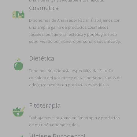
Cosmética
Diponemos de Analizador Facial. Trabajamos con
una amplia gama de productos cosméticos
faciales, perfumería, estética y podología. Todo
supervisado por nuestro personal especializado.
Dietética
Tenemos Nutricionista especializada. Estudio
completo del paciente y dietas personalizadas de
adelgazamiento con productos específicos.
Fitoterapia
Trabajamos alta gama en fitoterapia y productos
de nutrición ortomolecular.
Higiene Bucodental