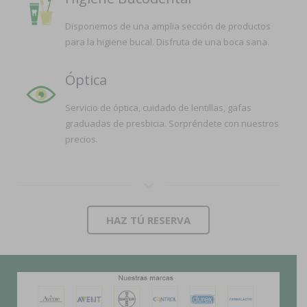
Disponemos de una amplia sección de productos
para la higiene bucal. Disfruta de una boca sana.
Óptica
Servicio de óptica, cuidado de lentillas, gafas
graduadas de presbicia. Sorpréndete con nuestros
precios.
HAZ TÚ RESERVA