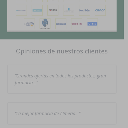
Opiniones de nuestros clientes
Grandes ofertas en todos los productos, gran
farmacia…
La mejor farmacia de Almería…