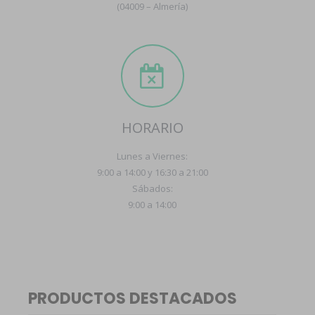
(04009 – Almería)
HORARIO
Lunes a Viernes:
9:00 a 14:00 y 16:30 a 21:00
Sábados:
9:00 a 14:00