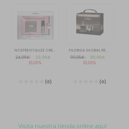
Visita nuestra tienda online aquí