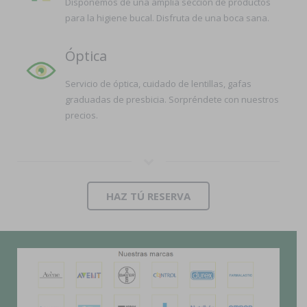
Disponemos de una amplia sección de productos
para la higiene bucal. Disfruta de una boca sana.
Óptica
Servicio de óptica, cuidado de lentillas, gafas
graduadas de presbicia. Sorpréndete con nuestros
precios.
HAZ TÚ RESERVA