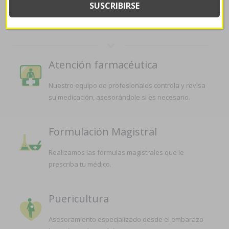
LA FARMACIA
Atención farmacéutica
Nuestro equipo de profesionales controla y revisa
su medicación, asesorándole si es necesario.
Formulación Magistral
Realizamos las fórmulas magistrales que le
prescriba tu médico.
Puericultura
Asesoramiento especializado desde el embarazo