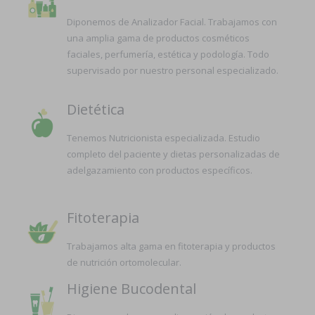
Diponemos de Analizador Facial. Trabajamos con
una amplia gama de productos cosméticos
faciales, perfumería, estética y podología. Todo
supervisado por nuestro personal especializado.
Dietética
Tenemos Nutricionista especializada. Estudio
completo del paciente y dietas personalizadas de
adelgazamiento con productos específicos.
Fitoterapia
Trabajamos alta gama en fitoterapia y productos
de nutrición ortomolecular.
Higiene Bucodental