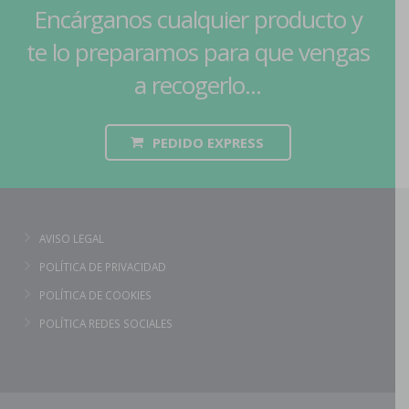
Encárganos cualquier producto y
te lo preparamos para que vengas
a recogerlo...
PEDIDO EXPRESS
AVISO LEGAL
POLÍTICA DE PRIVACIDAD
POLÍTICA DE COOKIES
POLÍTICA REDES SOCIALES