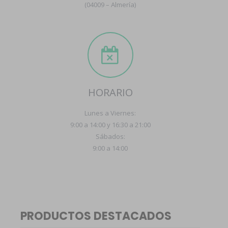
(04009 – Almería)
HORARIO
Lunes a Viernes:
9:00 a 14:00 y 16:30 a 21:00
Sábados:
9:00 a 14:00