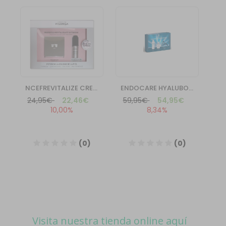
Visita nuestra tienda online aquí