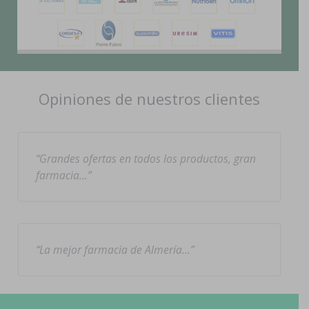
Opiniones de nuestros clientes
Grandes ofertas en todos los productos, gran
farmacia…
La mejor farmacia de Almería…