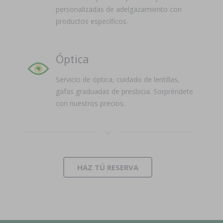
personalizadas de adelgazamiento con
productos específicos.
Óptica
Servicio de óptica, cuidado de lentillas,
gafas graduadas de presbicia. Sorpréndete
con nuestros precios.
HAZ TÚ RESERVA