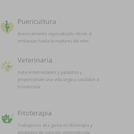
Puericultura
Asesoramiento especializado desde el
embarazo hasta la madurez del niño.
Veterinaria
Evita enfermedades y parásitos y
proporciónale una vida larga y saludable a
tu mascota.
Fitoterapia
Trabajamos alta gama en fitoterapia y
productos de nutrición ortomolecular.