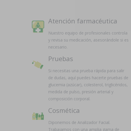
Atención farmacéutica
Nuestro equipo de profesionales controla
y revisa su medicación, asesorándole si es
necesario.
Pruebas
Si necesitas una prueba rápida para salir
de dudas, aquí puedes hacerte pruebas de
glucemia (azúcar), colesterol, triglicéridos,
medida de pulso, presión arterial y
composición corporal.
Cosmética
Diponemos de Analizador Facial.
Trabajamos con una amplia gama de