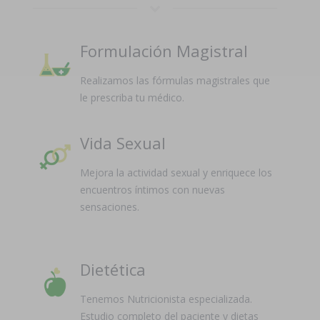
Formulación Magistral
Realizamos las fórmulas magistrales que
le prescriba tu médico.
Vida Sexual
Mejora la actividad sexual y enriquece los
encuentros íntimos con nuevas
sensaciones.
Dietética
Tenemos Nutricionista especializada.
Estudio completo del paciente y dietas