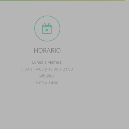
HORARIO
Lunes a Viernes:
9:00 a 14:00 y 16:30 a 21:00
Sábados:
9:00 a 14:00