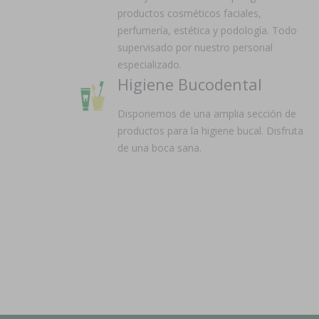
productos cosméticos faciales,
perfumería, estética y podología. Todo
supervisado por nuestro personal
especializado.
Higiene Bucodental
Disponemos de una amplia sección de
productos para la higiene bucal. Disfruta
de una boca sana.