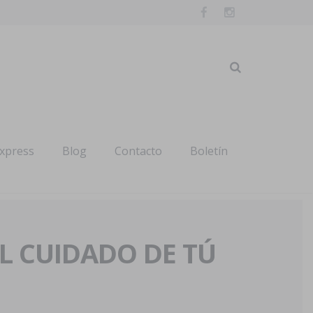
express
Blog
Contacto
Boletín
AL CUIDADO DE TÚ