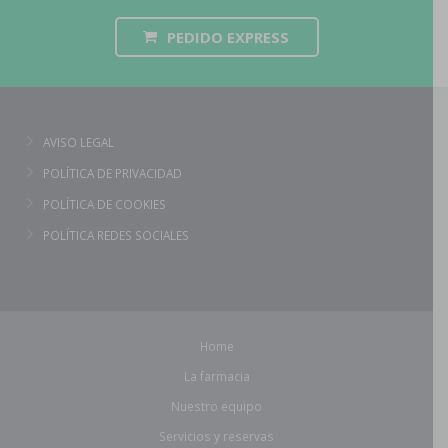
PEDIDO EXPRESS
AVISO LEGAL
POLÍTICA DE PRIVACIDAD
POLÍTICA DE COOKIES
POLÍTICA REDES SOCIALES
Home
La farmacia
Nuestro equipo
Servicios y reservas