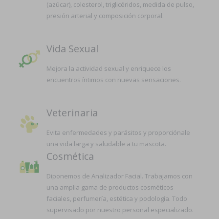
(azúcar), colesterol, triglicéridos, medida de pulso,
presión arterial y composición corporal.
Vida Sexual
Mejora la actividad sexual y enriquece los
encuentros íntimos con nuevas sensaciones.
Veterinaria
Evita enfermedades y parásitos y proporciónale
una vida larga y saludable a tu mascota.
Cosmética
Diponemos de Analizador Facial. Trabajamos con
una amplia gama de productos cosméticos
faciales, perfumería, estética y podología. Todo
supervisado por nuestro personal especializado.