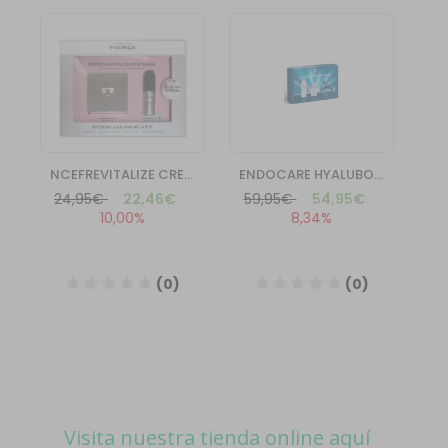
Visita nuestra tienda online aquí