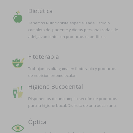
Dietética
Tenemos Nutricionista especializada. Estudio
completo del paciente y dietas personalizadas de
adelgazamiento con productos específicos.
Fitoterapia
Trabajamos alta gama en fitoterapia y productos
de nutrición ortomolecular.
Higiene Bucodental
Disponemos de una amplia sección de productos
para la higiene bucal. Disfruta de una boca sana.
Óptica