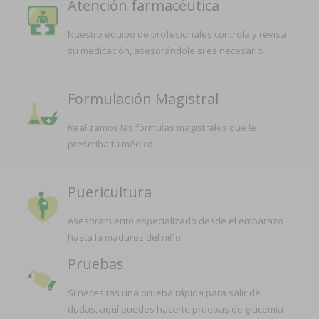
Atención farmacéutica
Nuestro equipo de profesionales controla y revisa
su medicación, asesorándole si es necesario.
Formulación Magistral
Realizamos las fórmulas magistrales que le
prescriba tu médico.
Puericultura
Asesoramiento especializado desde el embarazo
hasta la madurez del niño.
Pruebas
Si necesitas una prueba rápida para salir de
dudas, aquí puedes hacerte pruebas de glucemia