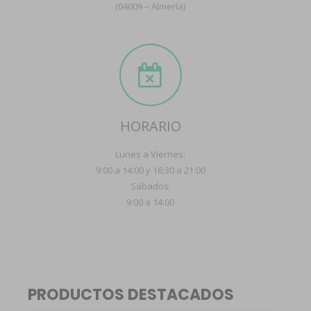
(04009 – Almería)
HORARIO
Lunes a Viernes:
9:00 a 14:00 y 16:30 a 21:00
Sábados:
9:00 a 14:00