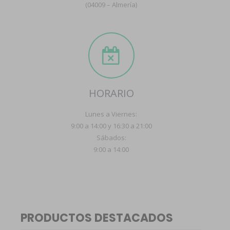
(04009 – Almería)
HORARIO
Lunes a Viernes:
9:00 a 14:00 y 16:30 a 21:00
Sábados:
9:00 a 14:00