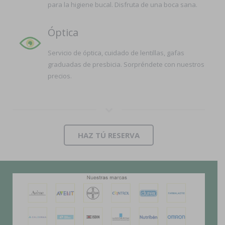
para la higiene bucal. Disfruta de una boca sana.
Óptica
Servicio de óptica, cuidado de lentillas, gafas
graduadas de presbicia. Sorpréndete con nuestros
precios.
HAZ TÚ RESERVA