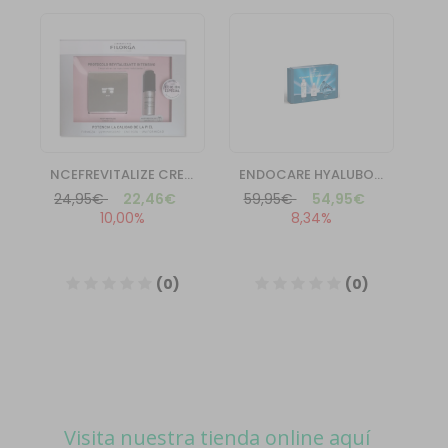
Visita nuestra tienda online aquí