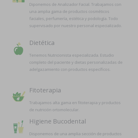
Diponemos de Analizador Facial. Trabajamos con
una amplia gama de productos cosméticos
faciales, perfumería, estética y podología. Todo
supervisado por nuestro personal especializado.
Dietética
Tenemos Nutricionista especializada. Estudio
completo del paciente y dietas personalizadas de
adelgazamiento con productos específicos.
Fitoterapia
Trabajamos alta gama en fitoterapia y productos
de nutrición ortomolecular.
Higiene Bucodental
Disponemos de una amplia sección de productos