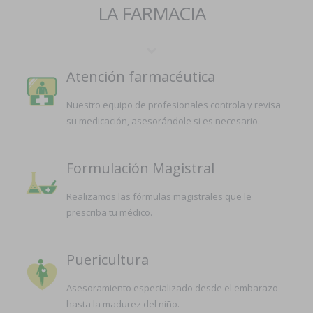
LA FARMACIA
Atención farmacéutica
Nuestro equipo de profesionales controla y revisa
su medicación, asesorándole si es necesario.
Formulación Magistral
Realizamos las fórmulas magistrales que le
prescriba tu médico.
Puericultura
Asesoramiento especializado desde el embarazo
hasta la madurez del niño.