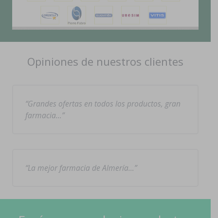
Opiniones de nuestros clientes
Grandes ofertas en todos los productos, gran
farmacia…
La mejor farmacia de Almería…