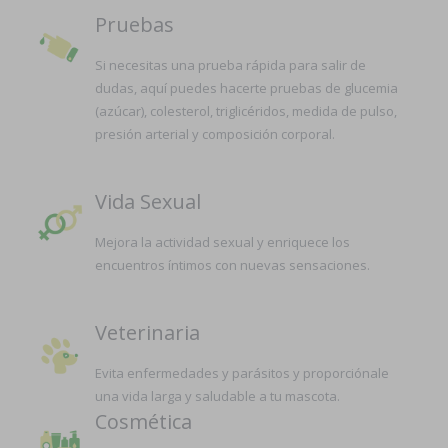
Pruebas
Si necesitas una prueba rápida para salir de
dudas, aquí puedes hacerte pruebas de glucemia
(azúcar), colesterol, triglicéridos, medida de pulso,
presión arterial y composición corporal.
Vida Sexual
Mejora la actividad sexual y enriquece los
encuentros íntimos con nuevas sensaciones.
Veterinaria
Evita enfermedades y parásitos y proporciónale
una vida larga y saludable a tu mascota.
Cosmética