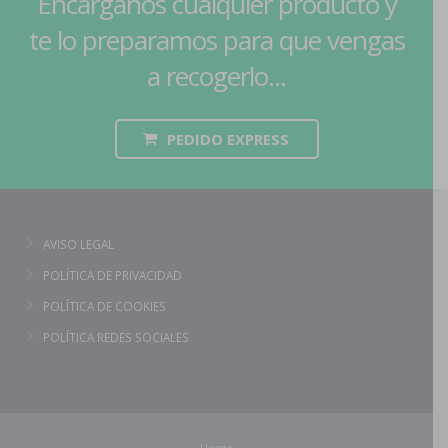
Encárganos cualquier producto y
te lo preparamos para que vengas
a recogerlo...
PEDIDO EXPRESS
AVISO LEGAL
POLÍTICA DE PRIVACIDAD
POLÍTICA DE COOKIES
POLÍTICA REDES SOCIALES