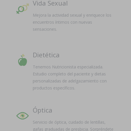
Vida Sexual
Mejora la actividad sexual y enriquece los
encuentros íntimos con nuevas
sensaciones.
Dietética
Tenemos Nutricionista especializada.
Estudio completo del paciente y dietas
personalizadas de adelgazamiento con
productos específicos.
Óptica
Servicio de óptica, cuidado de lentillas,
gafas graduadas de presbicia. Sorpréndete