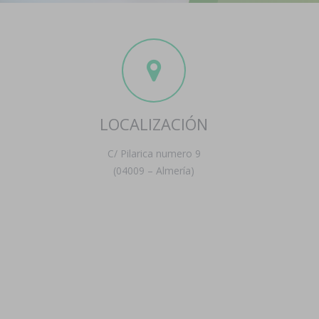
LOCALIZACIÓN
C/ Pilarica numero 9
(04009 – Almería)