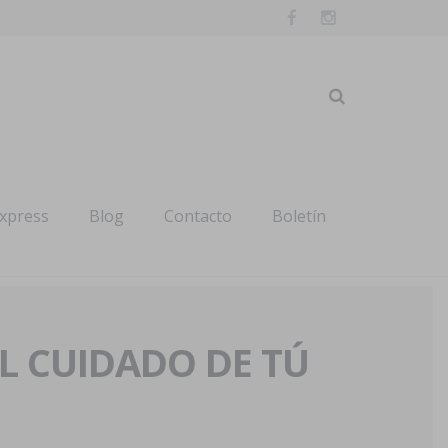
express
Blog
Contacto
Boletín
AL CUIDADO DE TÚ