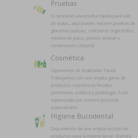
Pruebas
Si necesitas una prueba rápida para salir
de dudas, aquí puedes hacerte pruebas de
glucemia (azúcar), colesterol, triglicéridos,
medida de pulso, presión arterial y
composición corporal.
Cosmética
Diponemos de Analizador Facial.
Trabajamos con una amplia gama de
productos cosméticos faciales,
perfumería, estética y podología. Todo
supervisado por nuestro personal
especializado.
Higiene Bucodental
Disponemos de una amplia sección de
productos para la higiene bucal. Disfruta