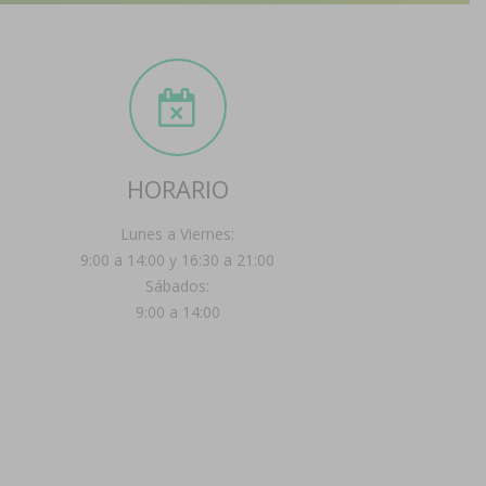
HORARIO
Lunes a Viernes:
9:00 a 14:00 y 16:30 a 21:00
Sábados:
9:00 a 14:00