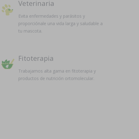
Veterinaria
Evita enfermedades y parásitos y
proporciónale una vida larga y saludable a
tu mascota.
Fitoterapia
Trabajamos alta gama en fitoterapia y
productos de nutrición ortomolecular.