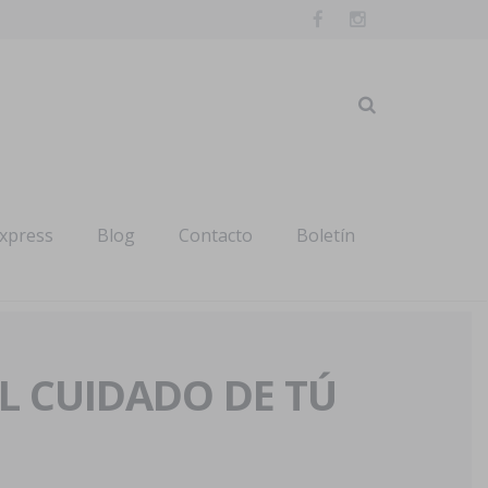
express
Blog
Contacto
Boletín
AL CUIDADO DE TÚ