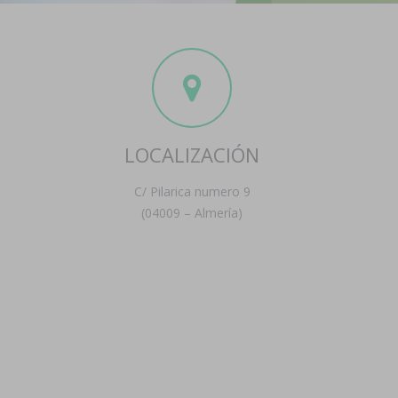
LOCALIZACIÓN
C/ Pilarica numero 9
(04009 – Almería)