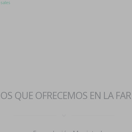
-sales
IOS QUE OFRECEMOS EN LA FA