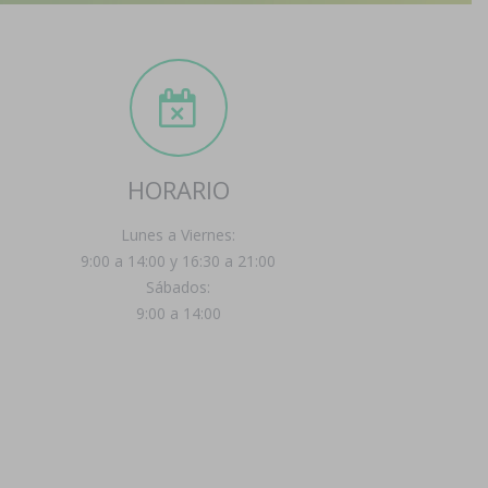
HORARIO
Lunes a Viernes:
9:00 a 14:00 y 16:30 a 21:00
Sábados:
9:00 a 14:00