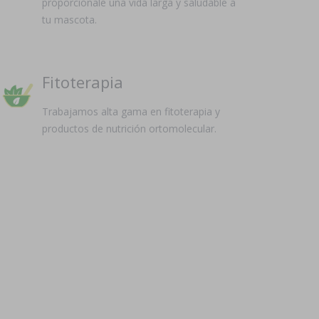
proporciónale una vida larga y saludable a
tu mascota.
Fitoterapia
Trabajamos alta gama en fitoterapia y
productos de nutrición ortomolecular.