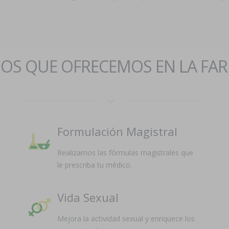
IOS QUE OFRECEMOS EN LA FA
Formulación Magistral
Realizamos las fórmulas magistrales que
le prescriba tu médico.
Vida Sexual
Mejora la actividad sexual y enriquece los