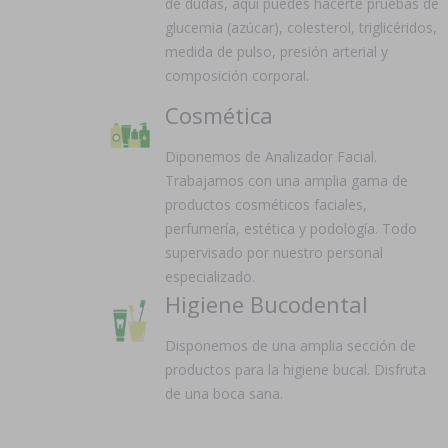
de dudas, aquí puedes hacerte pruebas de
glucemia (azúcar), colesterol, triglicéridos,
medida de pulso, presión arterial y
composición corporal.
Cosmética
Diponemos de Analizador Facial.
Trabajamos con una amplia gama de
productos cosméticos faciales,
perfumería, estética y podología. Todo
supervisado por nuestro personal
especializado.
Higiene Bucodental
Disponemos de una amplia sección de
productos para la higiene bucal. Disfruta
de una boca sana.