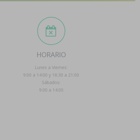
HORARIO
Lunes a Viernes:
9:00 a 14:00 y 16:30 a 21:00
Sábados:
9:00 a 14:00