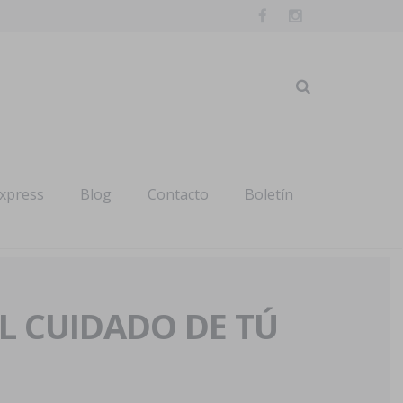
express
Blog
Contacto
Boletín
AL CUIDADO DE TÚ