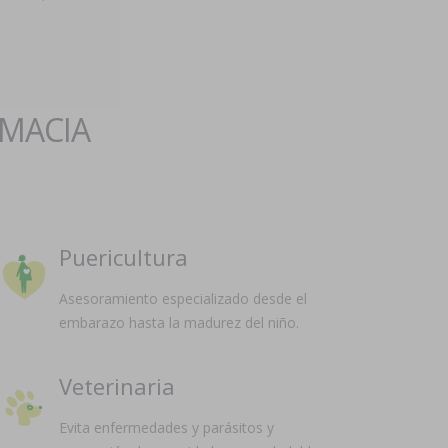
RMACIA
Puericultura
Asesoramiento especializado desde el
embarazo hasta la madurez del niño.
Veterinaria
Evita enfermedades y parásitos y