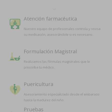
Atención farmacéutica
Nuestro equipo de profesionales controla y revisa
su medicación, asesorándole si es necesario.
Formulación Magistral
Realizamos las fórmulas magistrales que le
prescriba tu médico.
Puericultura
Asesoramiento especializado desde el embarazo
hasta la madurez del niño.
Pruebas