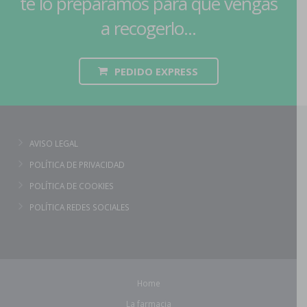
te lo preparamos para que vengas
a recogerlo...
PEDIDO EXPRESS
AVISO LEGAL
POLÍTICA DE PRIVACIDAD
POLÍTICA DE COOKIES
POLÍTICA REDES SOCIALES
Home
La farmacia