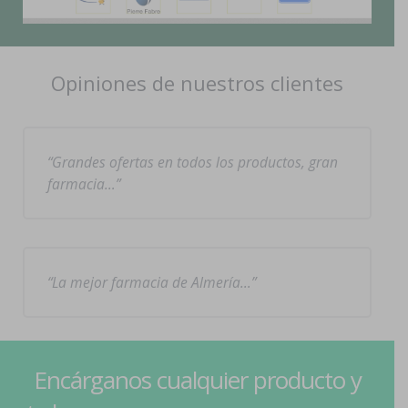
Opiniones de nuestros clientes
Grandes ofertas en todos los productos, gran
farmacia…
La mejor farmacia de Almería…
Encárganos cualquier producto y