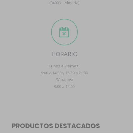
(04009 – Almería)
HORARIO
Lunes a Viernes:
9:00 a 14:00 y 16:30 a 21:00
Sábados:
9:00 a 14:00