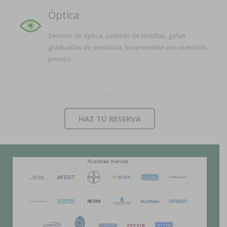
Óptica
Servicio de óptica, cuidado de lentillas, gafas
graduadas de presbicia. Sorpréndete con nuestros
precios.
HAZ TÚ RESERVA