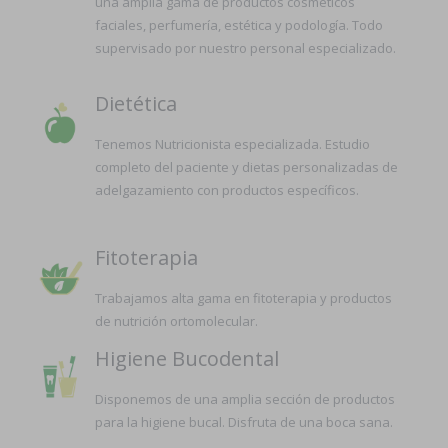
una amplia gama de productos cosméticos
faciales, perfumería, estética y podología. Todo
supervisado por nuestro personal especializado.
Dietética
Tenemos Nutricionista especializada. Estudio
completo del paciente y dietas personalizadas de
adelgazamiento con productos específicos.
Fitoterapia
Trabajamos alta gama en fitoterapia y productos
de nutrición ortomolecular.
Higiene Bucodental
Disponemos de una amplia sección de productos
para la higiene bucal. Disfruta de una boca sana.