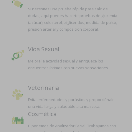
Si necesitas una prueba rápida para salir de
dudas, aquí puedes hacerte pruebas de glucemia
(azúcar), colesterol, triglicéridos, medida de pulso,
presión arterial y composición corporal.
Vida Sexual
Mejora la actividad sexual y enriquece los
encuentros íntimos con nuevas sensaciones.
Veterinaria
Evita enfermedades y parásitos y proporciónale
una vida larga y saludable a tu mascota.
Cosmética
Diponemos de Analizador Facial. Trabajamos con