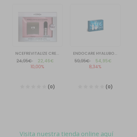
Visita nuestra tienda online aquí