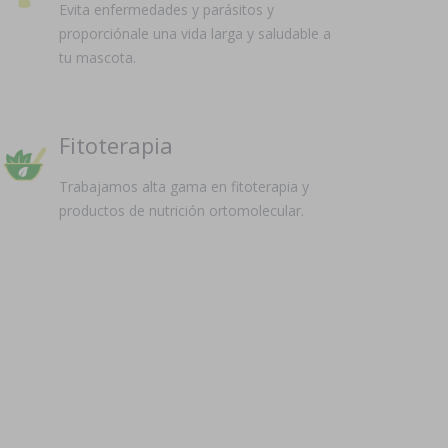
Evita enfermedades y parásitos y
proporciónale una vida larga y saludable a
tu mascota.
Fitoterapia
Trabajamos alta gama en fitoterapia y
productos de nutrición ortomolecular.