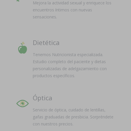
Mejora la actividad sexual y enriquece los
encuentros íntimos con nuevas
sensaciones.
Dietética
Tenemos Nutricionista especializada.
Estudio completo del paciente y dietas
personalizadas de adelgazamiento con
productos específicos.
Óptica
Servicio de óptica, cuidado de lentillas,
gafas graduadas de presbicia. Sorpréndete
con nuestros precios.