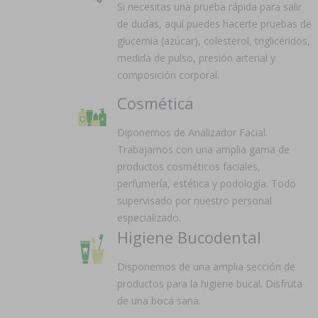
Si necesitas una prueba rápida para salir
de dudas, aquí puedes hacerte pruebas de
glucemia (azúcar), colesterol, triglicéridos,
medida de pulso, presión arterial y
composición corporal.
Cosmética
Diponemos de Analizador Facial.
Trabajamos con una amplia gama de
productos cosméticos faciales,
perfumería, estética y podología. Todo
supervisado por nuestro personal
especializado.
Higiene Bucodental
Disponemos de una amplia sección de
productos para la higiene bucal. Disfruta
de una boca sana.