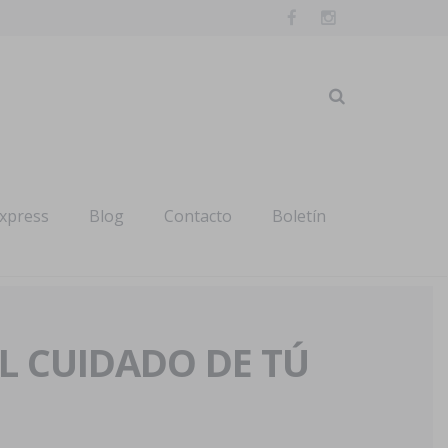
express
Blog
Contacto
Boletín
AL CUIDADO DE TÚ