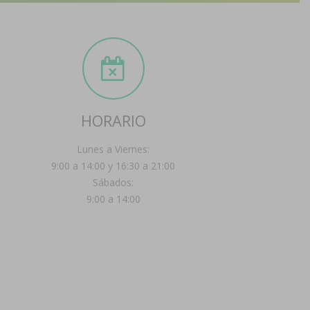
HORARIO
Lunes a Viernes:
9:00 a 14:00 y 16:30 a 21:00
Sábados:
9:00 a 14:00