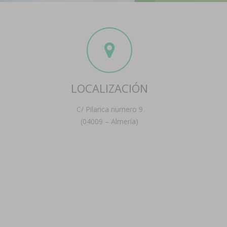
LOCALIZACIÓN
C/ Pilarica numero 9
(04009 – Almería)