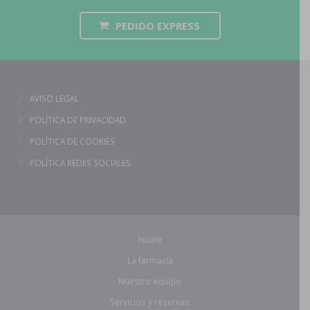
PEDIDO EXPRESS
AVISO LEGAL
POLÍTICA DE PRIVACIDAD
POLÍTICA DE COOKIES
POLÍTICA REDES SOCIALES
Home
La farmacia
Nuestro equipo
Servicios y reservas