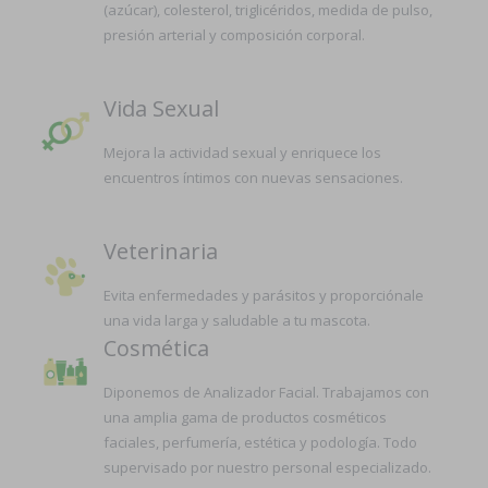
(azúcar), colesterol, triglicéridos, medida de pulso,
presión arterial y composición corporal.
Vida Sexual
Mejora la actividad sexual y enriquece los
encuentros íntimos con nuevas sensaciones.
Veterinaria
Evita enfermedades y parásitos y proporciónale
una vida larga y saludable a tu mascota.
Cosmética
Diponemos de Analizador Facial. Trabajamos con
una amplia gama de productos cosméticos
faciales, perfumería, estética y podología. Todo
supervisado por nuestro personal especializado.