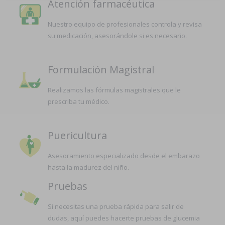
Atención farmacéutica
Nuestro equipo de profesionales controla y revisa
su medicación, asesorándole si es necesario.
Formulación Magistral
Realizamos las fórmulas magistrales que le
prescriba tu médico.
Puericultura
Asesoramiento especializado desde el embarazo
hasta la madurez del niño.
Pruebas
Si necesitas una prueba rápida para salir de
dudas, aquí puedes hacerte pruebas de glucemia