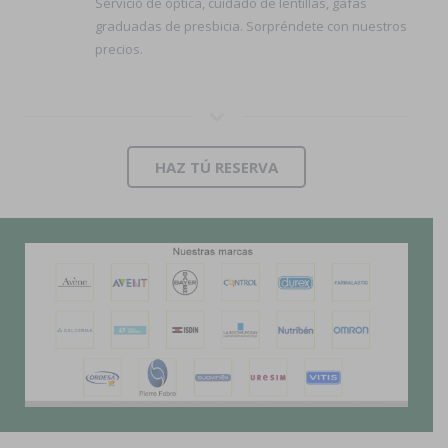
Servicio de óptica, cuidado de lentillas, gafas
graduadas de presbicia. Sorpréndete con nuestros
precios.
HAZ TÚ RESERVA