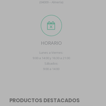
(04009 – Almería)
HORARIO
Lunes a Viernes:
9:00 a 14:00 y 16:30 a 21:00
Sábados:
9:00 a 14:00