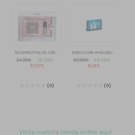
Visita nuestra tienda online aquí