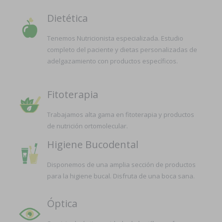
Dietética
Tenemos Nutricionista especializada. Estudio
completo del paciente y dietas personalizadas de
adelgazamiento con productos específicos.
Fitoterapia
Trabajamos alta gama en fitoterapia y productos
de nutrición ortomolecular.
Higiene Bucodental
Disponemos de una amplia sección de productos
para la higiene bucal. Disfruta de una boca sana.
Óptica