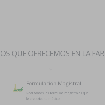
IOS QUE OFRECEMOS EN LA FA
Formulación Magistral
Realizamos las fórmulas magistrales que
le prescriba tu médico.