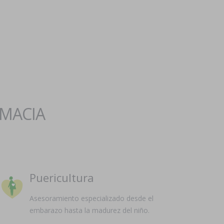
RMACIA
Puericultura
Asesoramiento especializado desde el
embarazo hasta la madurez del niño.