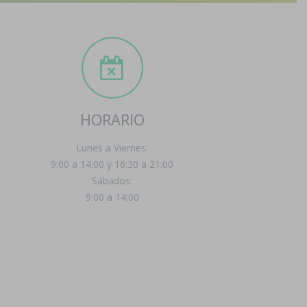
HORARIO
Lunes a Viernes:
9:00 a 14:00 y 16:30 a 21:00
Sábados:
9:00 a 14:00