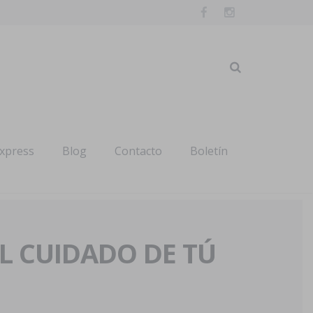
express
Blog
Contacto
Boletín
AL CUIDADO DE TÚ