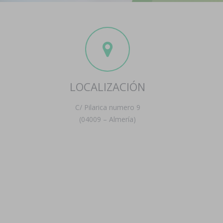
LOCALIZACIÓN
C/ Pilarica numero 9
(04009 – Almería)