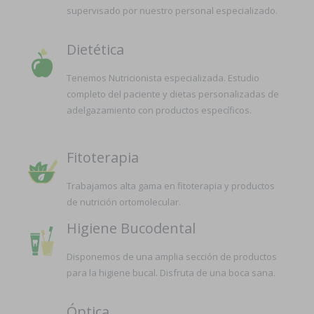
supervisado por nuestro personal especializado.
Dietética
Tenemos Nutricionista especializada. Estudio
completo del paciente y dietas personalizadas de
adelgazamiento con productos específicos.
Fitoterapia
Trabajamos alta gama en fitoterapia y productos
de nutrición ortomolecular.
Higiene Bucodental
Disponemos de una amplia sección de productos
para la higiene bucal. Disfruta de una boca sana.
Óptica