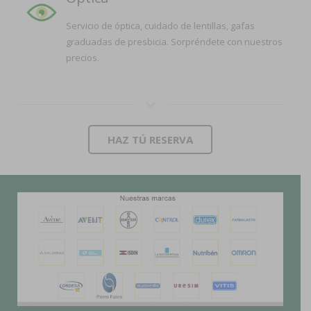
Servicio de óptica, cuidado de lentillas, gafas
graduadas de presbicia. Sorpréndete con nuestros
precios.
HAZ TÚ RESERVA