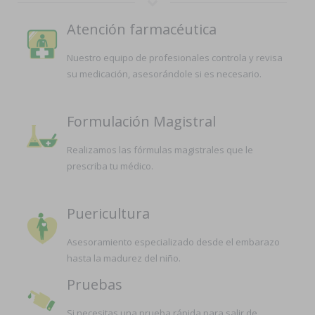
Atención farmacéutica
Nuestro equipo de profesionales controla y revisa
su medicación, asesorándole si es necesario.
Formulación Magistral
Realizamos las fórmulas magistrales que le
prescriba tu médico.
Puericultura
Asesoramiento especializado desde el embarazo
hasta la madurez del niño.
Pruebas
Si necesitas una prueba rápida para salir de