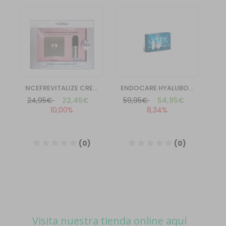
Visita nuestra tienda online aquí