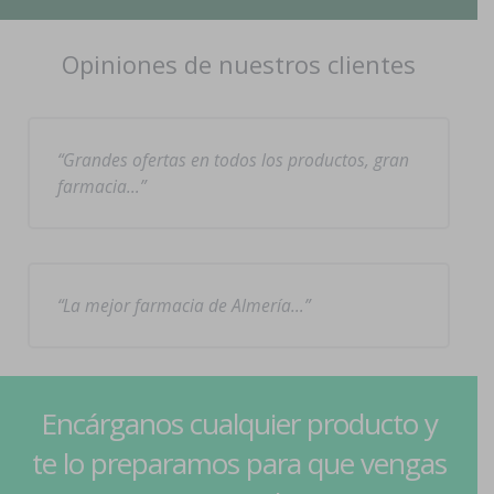
Opiniones de nuestros clientes
Grandes ofertas en todos los productos, gran
farmacia…
La mejor farmacia de Almería…
Encárganos cualquier producto y
te lo preparamos para que vengas