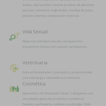
dudas, aquí puedes hacerte pruebas de glucemia
(azúcar), colesterol, triglicéridos, medida de pulso,
presión arterial y composición corporal.
Vida Sexual
Mejora la actividad sexual y enriquece los
encuentros íntimos con nuevas sensaciones.
Veterinaria
Evita enfermedades y parásitos y proporciónale
una vida larga y saludable a tu mascota.
Cosmética
Diponemos de Analizador Facial. Trabajamos con
una amplia gama de productos cosméticos
faciales, perfumería, estética y podología. Todo