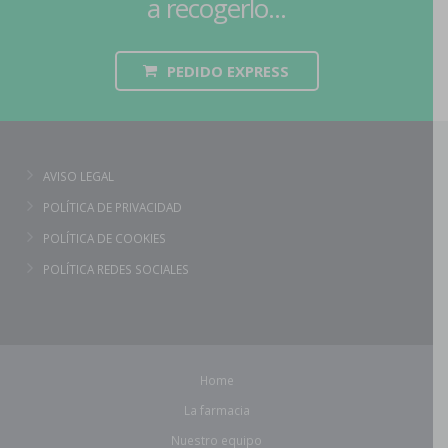
a recogerlo...
PEDIDO EXPRESS
AVISO LEGAL
POLÍTICA DE PRIVACIDAD
POLÍTICA DE COOKIES
POLÍTICA REDES SOCIALES
Home
La farmacia
Nuestro equipo