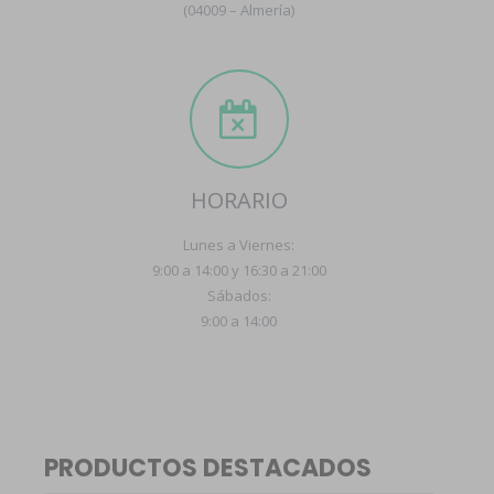
(04009 – Almería)
HORARIO
Lunes a Viernes:
9:00 a 14:00 y 16:30 a 21:00
Sábados:
9:00 a 14:00