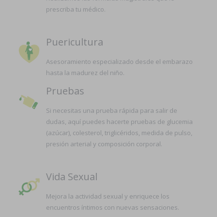
prescriba tu médico.
Puericultura
Asesoramiento especializado desde el embarazo
hasta la madurez del niño.
Pruebas
Si necesitas una prueba rápida para salir de
dudas, aquí puedes hacerte pruebas de glucemia
(azúcar), colesterol, triglicéridos, medida de pulso,
presión arterial y composición corporal.
Vida Sexual
Mejora la actividad sexual y enriquece los
encuentros íntimos con nuevas sensaciones.