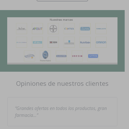
Opiniones de nuestros clientes
Grandes ofertas en todos los productos, gran
farmacia…