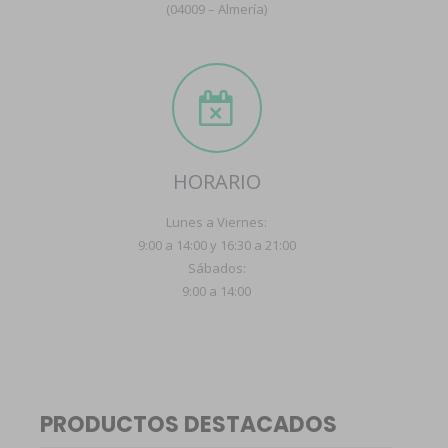
(04009 – Almería)
HORARIO
Lunes a Viernes:
9:00 a 14:00 y 16:30 a 21:00
Sábados:
9:00 a 14:00