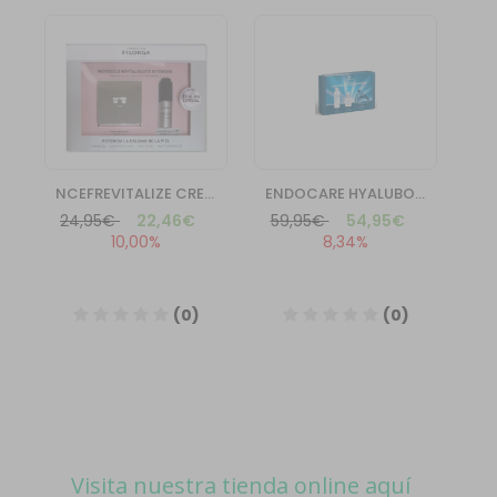
Visita nuestra tienda online aquí