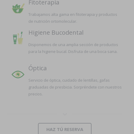
Fitoterapia
Trabajamos alta gama en fitoterapia y productos
de nutrición ortomolecular.
Higiene Bucodental
Disponemos de una amplia sección de productos
para la higiene bucal. Disfruta de una boca sana.
Óptica
Servicio de óptica, cuidado de lentillas, gafas
graduadas de presbicia. Sorpréndete con nuestros
precios.
HAZ TÚ RESERVA