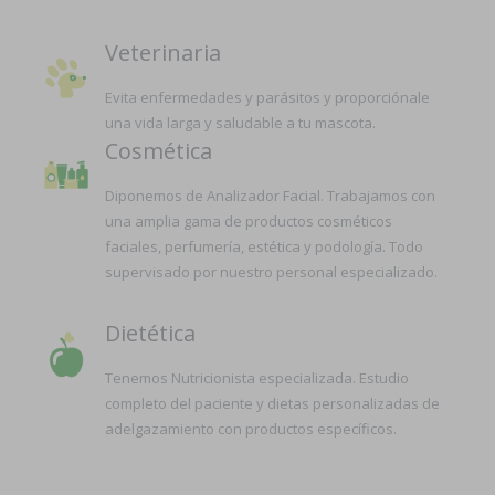
Veterinaria
Evita enfermedades y parásitos y proporciónale
una vida larga y saludable a tu mascota.
Cosmética
Diponemos de Analizador Facial. Trabajamos con
una amplia gama de productos cosméticos
faciales, perfumería, estética y podología. Todo
supervisado por nuestro personal especializado.
Dietética
Tenemos Nutricionista especializada. Estudio
completo del paciente y dietas personalizadas de
adelgazamiento con productos específicos.